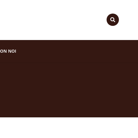
ON NOI