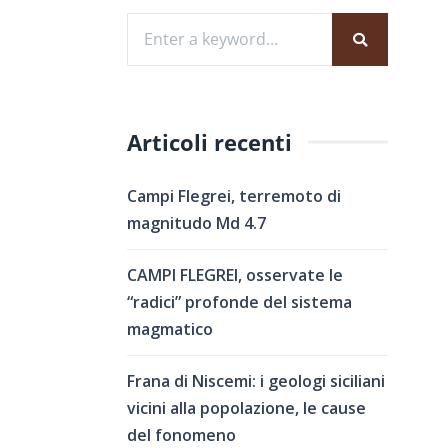
Articoli recenti
Campi Flegrei, terremoto di
magnitudo Md 4.7
CAMPI FLEGREI, osservate le
“radici” profonde del sistema
magmatico
Frana di Niscemi: i geologi siciliani
vicini alla popolazione, le cause
del fonomeno