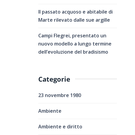
Il passato acquoso e abitabile di
Marte rilevato dalle sue argille
Campi Flegrei, presentato un
nuovo modello a lungo termine
dell’evoluzione del bradisismo
Categorie
23 novembre 1980
Ambiente
Ambiente e diritto