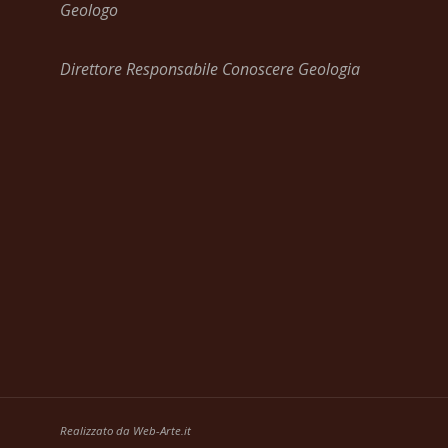
Geologo
Direttore Responsabile Conoscere Geologia
Realizzato da
Web-Arte.it