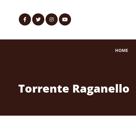
HOME
Torrente Raganello