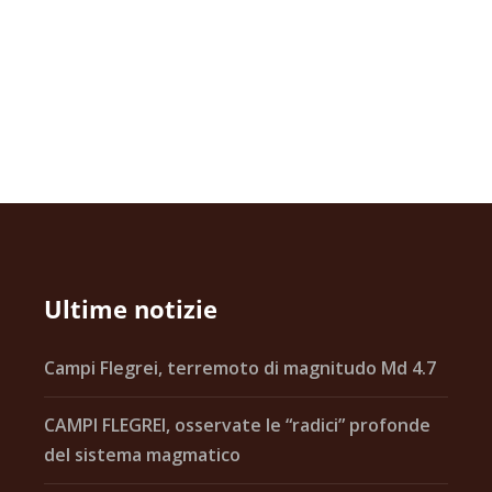
Ultime notizie
Campi Flegrei, terremoto di magnitudo Md 4.7
CAMPI FLEGREI, osservate le “radici” profonde
del sistema magmatico