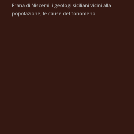
Frana di Niscemi: i geologi siciliani vicini alla
popolazione, le cause del fonomeno