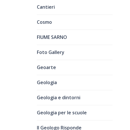
Cantieri
Cosmo
FIUME SARNO
Foto Gallery
Geoarte
Geologia
Geologia e dintorni
Geologia per le scuole
Il Geologo Risponde