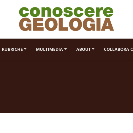
RUBRICHE
MULTIMEDIA
ABOUT
COLLABORA C