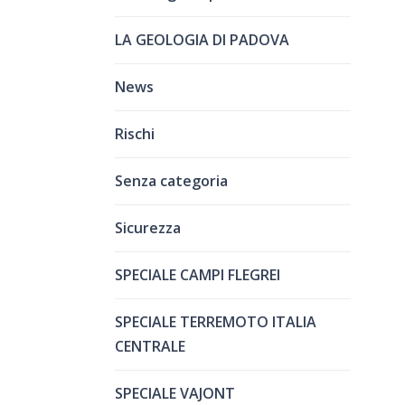
LA GEOLOGIA DI PADOVA
News
Rischi
Senza categoria
Sicurezza
SPECIALE CAMPI FLEGREI
SPECIALE TERREMOTO ITALIA
CENTRALE
SPECIALE VAJONT