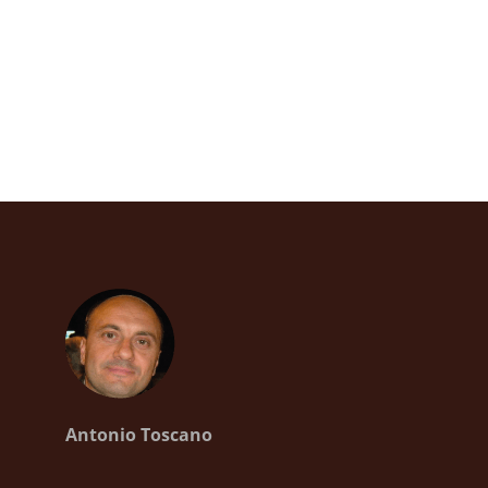
Antonio Toscano