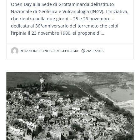
Open Day alla Sede di Grottaminarda dell’Istituto
Nazionale di Geofisica e Vulcanologia (INGV). L’iniziativa,
che rientra nella due giorni – 25 e 26 novembre –
dedicata al 36°anniversario del terremoto che colpì
l’Irpinia il 23 novembre 1980, si propone di…
REDAZIONE CONOSCERE GEOLOGIA
24/11/2016