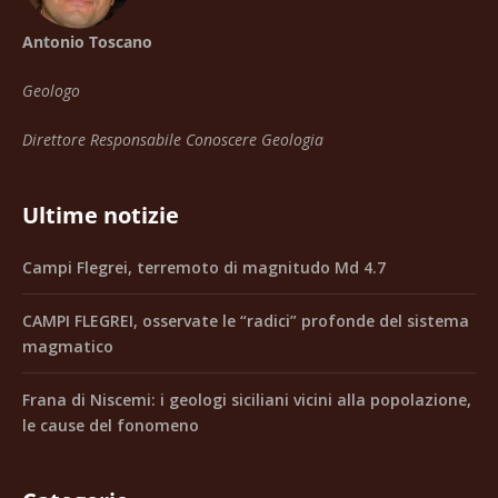
Antonio Toscano
Geologo
Direttore Responsabile Conoscere Geologia
Ultime notizie
Campi Flegrei, terremoto di magnitudo Md 4.7
CAMPI FLEGREI, osservate le “radici” profonde del sistema
magmatico
Frana di Niscemi: i geologi siciliani vicini alla popolazione,
le cause del fonomeno