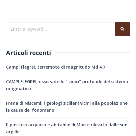
Articoli recenti
Campi Flegrei, terremoto di magnitudo Md 4.7
CAMPI FLEGREI, osservate le “radici” profonde del sistema
magmatico
Frana di Niscemi: i geologi siciliani vicini alla popolazione,
le cause del fonomeno
Il passato acquoso e abitabile di Marte rilevato dalle sue
argille