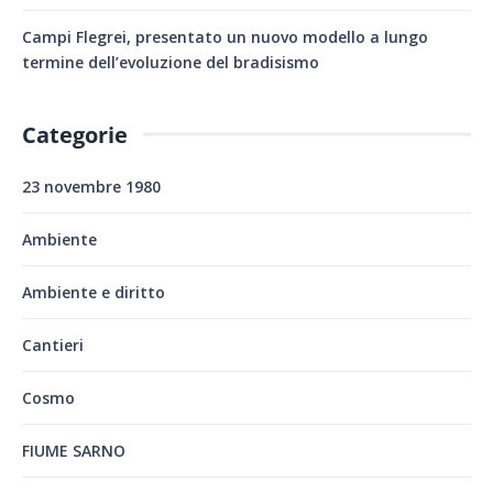
Campi Flegrei, presentato un nuovo modello a lungo
termine dell’evoluzione del bradisismo
Categorie
23 novembre 1980
Ambiente
Ambiente e diritto
Cantieri
Cosmo
FIUME SARNO