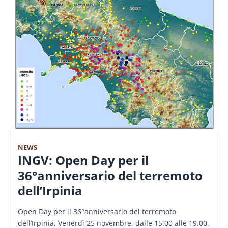
NEWS
INGV: Open Day per il
36°anniversario del terremoto
dell’Irpinia
Open Day per il 36°anniversario del terremoto
dell’Irpinia, Venerdì 25 novembre, dalle 15.00 alle 19.00,