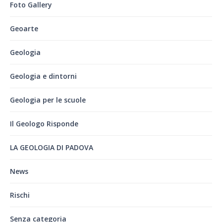
Foto Gallery
Geoarte
Geologia
Geologia e dintorni
Geologia per le scuole
Il Geologo Risponde
LA GEOLOGIA DI PADOVA
News
Rischi
Senza categoria