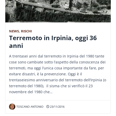
NEWS
,
RISCHI
Terremoto in Irpinia, oggi 36
anni
A trentasei anni dal terremoto in Irpinia del 1980 tante
cose sono cambiate sotto l’aspetto della conoscenza dei
terremoti, ma oggi l’unica cosa importante da fare, per
evitare disastri, è la prevenzione. Oggi è il
trentaseiesimo anniversario del terremoto dell’Irpinia (o
terremoto del 1980), il sisma che si verificò il 23
novembre del 1980 che…
TOSCANO ANTONIO
23/11/2016