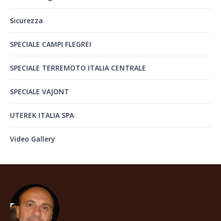
Sicurezza
SPECIALE CAMPI FLEGREI
SPECIALE TERREMOTO ITALIA CENTRALE
SPECIALE VAJONT
UTEREK ITALIA SPA
Video Gallery