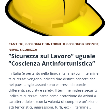
CANTIERI
,
GEOLOGIA E DINTORNI
,
IL GEOLOGO RISPONDE
,
NEWS
,
SICUREZZA
”Sicurezza sul Lavoro” uguale
”Coscienza Antinfortunistica”
In Italia (e pertanto nella lingua italiana) con il termine
“sicurezza” vengono indicati due distinti concetti che
nei paesi anglosassoni sono espressi da parole
differenti: security e safety. Il termine inglese security
indica “sicurezza” intesa come protezione da azioni a
carattere doloso (con la volontà di compiere un’azione:
atti terroristici, aggressioni, furti, ecc). Il termine…