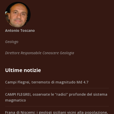
Antonio Toscano
Geologo
Direttore Responsabile Conoscere Geologia
Ultime notizie
Campi Flegrei, terremoto di magnitudo Md 4.7
CAMPI FLEGREI, osservate le “radici” profonde del sistema
magmatico
Frana di Niscemi: i geologi siciliani vicini alla popolazione,