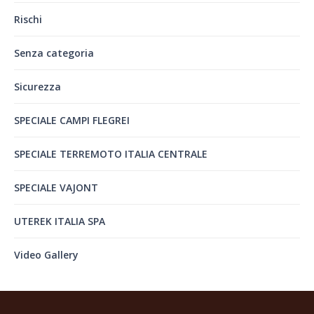
Rischi
Senza categoria
Sicurezza
SPECIALE CAMPI FLEGREI
SPECIALE TERREMOTO ITALIA CENTRALE
SPECIALE VAJONT
UTEREK ITALIA SPA
Video Gallery