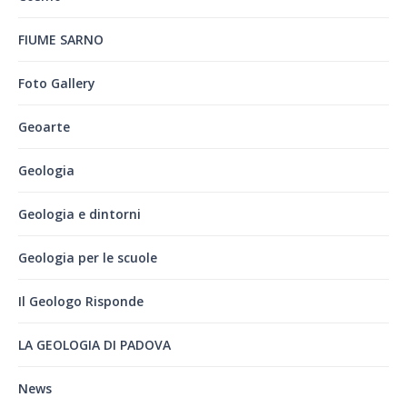
FIUME SARNO
Foto Gallery
Geoarte
Geologia
Geologia e dintorni
Geologia per le scuole
Il Geologo Risponde
LA GEOLOGIA DI PADOVA
News