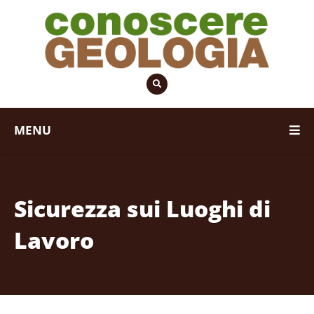
MENU
Sicurezza sui Luoghi di
Lavoro