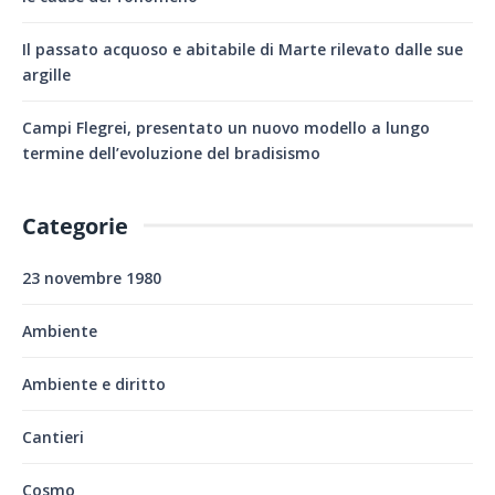
Il passato acquoso e abitabile di Marte rilevato dalle sue
argille
Campi Flegrei, presentato un nuovo modello a lungo
termine dell’evoluzione del bradisismo
Categorie
23 novembre 1980
Ambiente
Ambiente e diritto
Cantieri
Cosmo