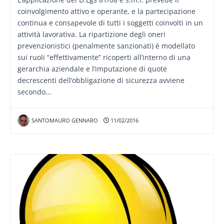
coinvolgimento attivo e operante, e la partecipazione
continua e consapevole di tutti i soggetti coinvolti in un
attività lavorativa. La ripartizione degli oneri
prevenzionistici (penalmente sanzionati) è modellato
sui ruoli “effettivamente” ricoperti all’interno di una
gerarchia aziendale e l’imputazione di quote
decrescenti dell’obbligazione di sicurezza avviene
secondo…
SANTOMAURO GENNARO
11/02/2016