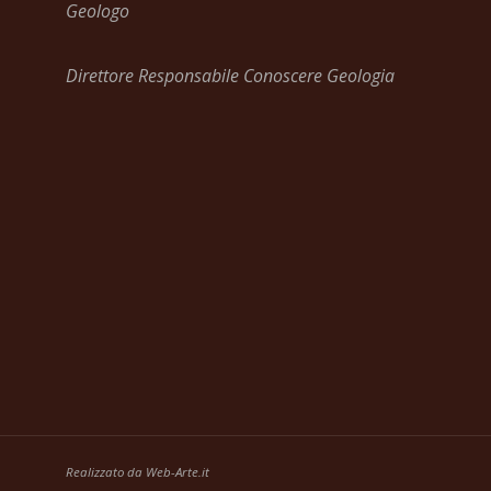
Geologo
Direttore Responsabile Conoscere Geologia
Realizzato da
Web-Arte.it