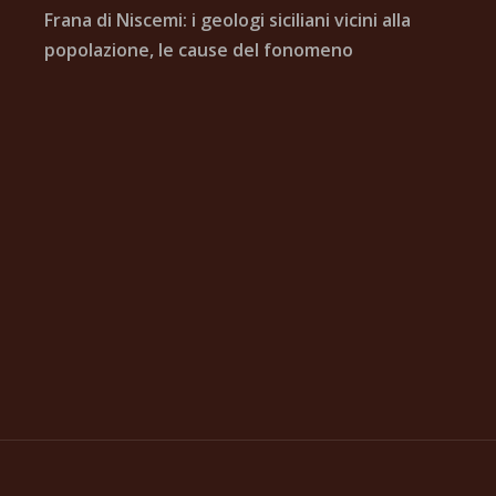
Frana di Niscemi: i geologi siciliani vicini alla
popolazione, le cause del fonomeno