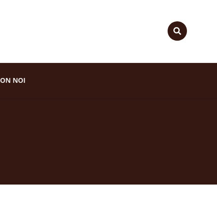
ON NOI