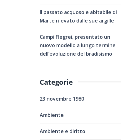
Il passato acquoso e abitabile di
Marte rilevato dalle sue argille
Campi Flegrei, presentato un
nuovo modello a lungo termine
dell’evoluzione del bradisismo
Categorie
23 novembre 1980
Ambiente
Ambiente e diritto