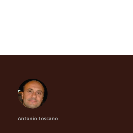
Antonio Toscano