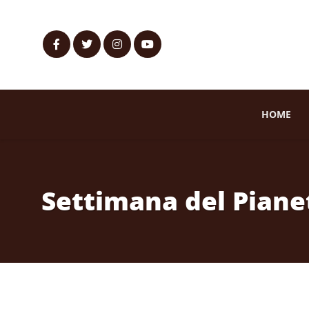
HOME
Settimana del Piane