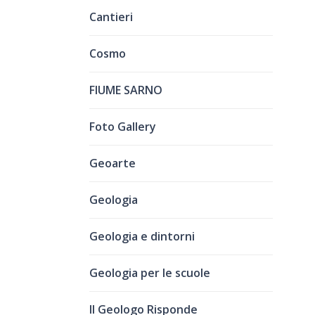
Cantieri
Cosmo
FIUME SARNO
Foto Gallery
Geoarte
Geologia
Geologia e dintorni
Geologia per le scuole
Il Geologo Risponde