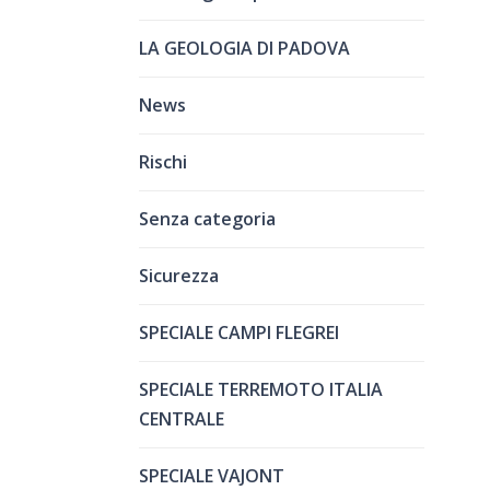
LA GEOLOGIA DI PADOVA
News
Rischi
Senza categoria
Sicurezza
SPECIALE CAMPI FLEGREI
SPECIALE TERREMOTO ITALIA
CENTRALE
SPECIALE VAJONT