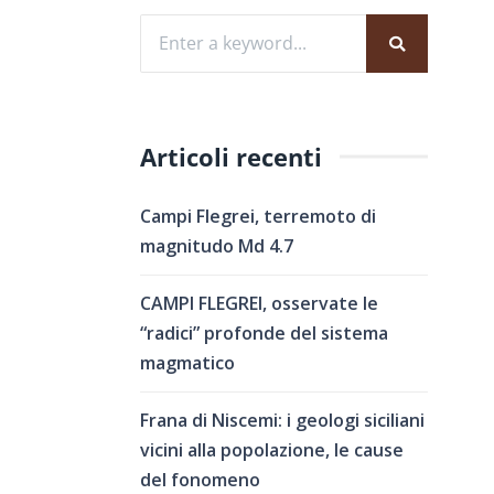
Articoli recenti
Campi Flegrei, terremoto di
magnitudo Md 4.7
CAMPI FLEGREI, osservate le
“radici” profonde del sistema
magmatico
Frana di Niscemi: i geologi siciliani
vicini alla popolazione, le cause
del fonomeno