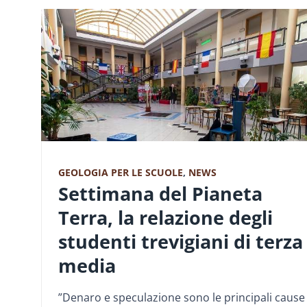
GEOLOGIA PER LE SCUOLE
,
NEWS
Settimana del Pianeta
Terra, la relazione degli
studenti trevigiani di terza
media
”Denaro e speculazione sono le principali cause