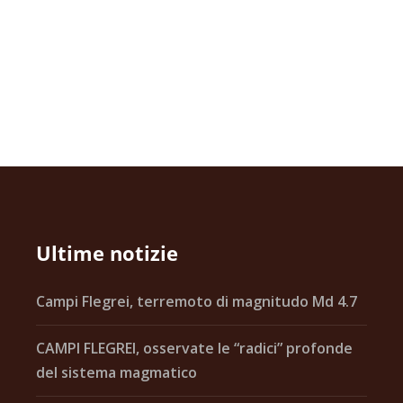
Ultime notizie
Campi Flegrei, terremoto di magnitudo Md 4.7
CAMPI FLEGREI, osservate le “radici” profonde
del sistema magmatico