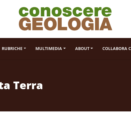
RUBRICHE
MULTIMEDIA
ABOUT
COLLABORA C
ta Terra