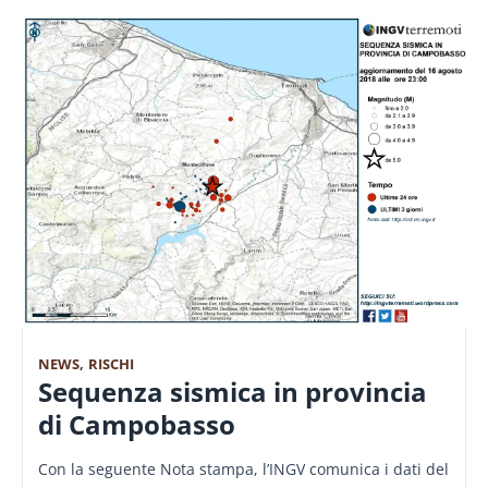
NEWS
,
RISCHI
Sequenza sismica in provincia
di Campobasso
Con la seguente Nota stampa, l’INGV comunica i dati del