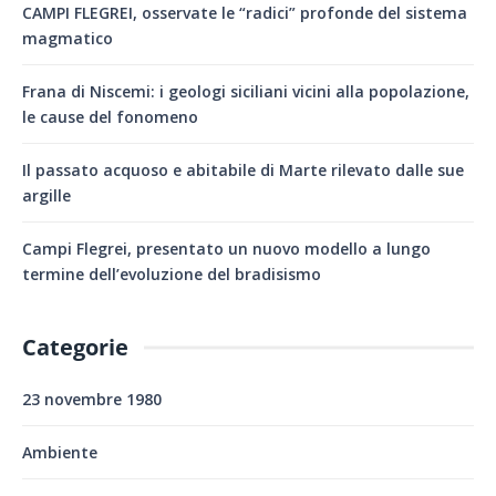
CAMPI FLEGREI, osservate le “radici” profonde del sistema
magmatico
Frana di Niscemi: i geologi siciliani vicini alla popolazione,
le cause del fonomeno
Il passato acquoso e abitabile di Marte rilevato dalle sue
argille
Campi Flegrei, presentato un nuovo modello a lungo
termine dell’evoluzione del bradisismo
Categorie
23 novembre 1980
Ambiente