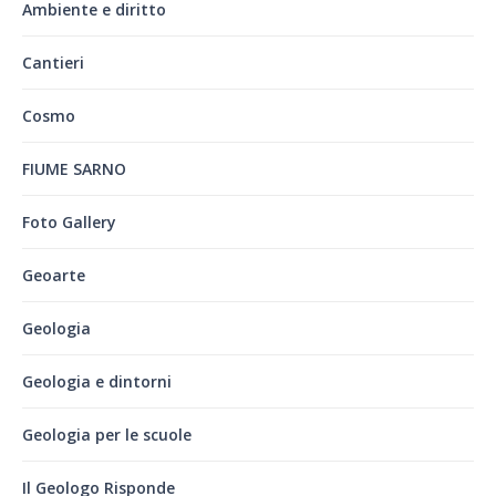
Ambiente e diritto
Cantieri
Cosmo
FIUME SARNO
Foto Gallery
Geoarte
Geologia
Geologia e dintorni
Geologia per le scuole
Il Geologo Risponde