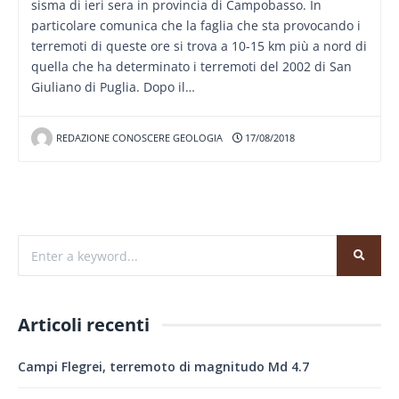
sisma di ieri sera in provincia di Campobasso. In
particolare comunica che la faglia che sta provocando i
terremoti di queste ore si trova a 10-15 km più a nord di
quella che ha determinato i terremoti del 2002 di San
Giuliano di Puglia. Dopo il…
REDAZIONE CONOSCERE GEOLOGIA
17/08/2018
Articoli recenti
Campi Flegrei, terremoto di magnitudo Md 4.7