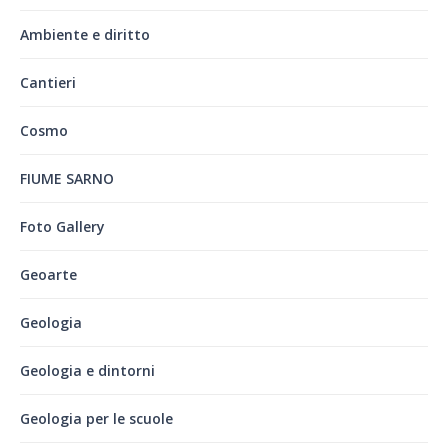
Ambiente e diritto
Cantieri
Cosmo
FIUME SARNO
Foto Gallery
Geoarte
Geologia
Geologia e dintorni
Geologia per le scuole