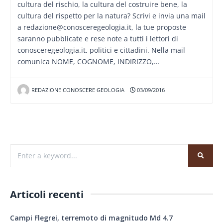
cultura del rischio, la cultura del costruire bene, la
cultura del rispetto per la natura? Scrivi e invia una mail
a redazione@conosceregeologia.it, la tue proposte
saranno pubblicate e rese note a tutti i lettori di
conosceregeologia.it, politici e cittadini. Nella mail
comunica NOME, COGNOME, INDIRIZZO,…
REDAZIONE CONOSCERE GEOLOGIA
03/09/2016
Articoli recenti
Campi Flegrei, terremoto di magnitudo Md 4.7