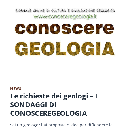
NEWS
Le richieste dei geologi – I
SONDAGGI DI
CONOSCEREGEOLOGIA
Sei un geologo? hai proposte o idee per diffondere la