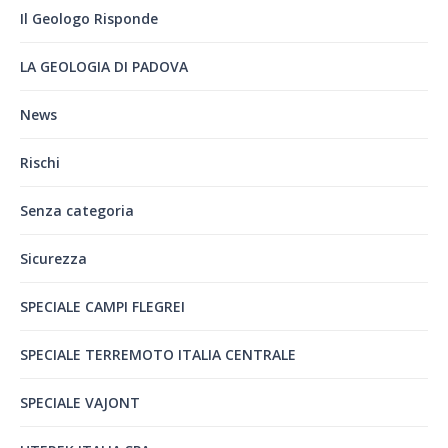
Il Geologo Risponde
LA GEOLOGIA DI PADOVA
News
Rischi
Senza categoria
Sicurezza
SPECIALE CAMPI FLEGREI
SPECIALE TERREMOTO ITALIA CENTRALE
SPECIALE VAJONT