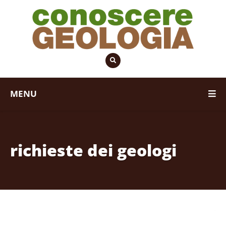
MENU
richieste dei geologi