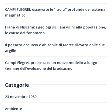
CAMPI FLEGREI, osservate le “radici” profonde del sistema
magmatico
Frana di Niscemi: i geologi siciliani vicini alla popolazione,
le cause del fonomeno
Il passato acquoso e abitabile di Marte rilevato dalle sue
argille
Campi Flegrei, presentato un nuovo modello a lungo
termine dell’evoluzione del bradisismo
Categorie
23 novembre 1980
Ambiente