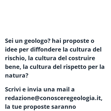
Sei un geologo? hai proposte o
idee per diffondere la cultura del
rischio, la cultura del costruire
bene, la cultura del rispetto per la
natura?
Scrivi e invia una mail a
redazione@conosceregeologia.it,
la tue proposte saranno