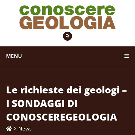
MENU
Le richieste dei geologi –
I SONDAGGI DI
CONOSCEREGEOLOGIA
News