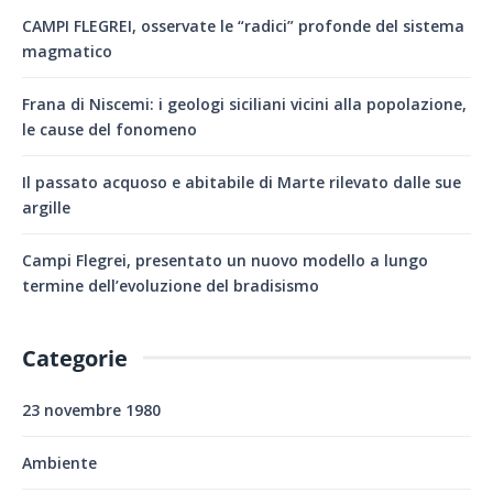
CAMPI FLEGREI, osservate le “radici” profonde del sistema
magmatico
Frana di Niscemi: i geologi siciliani vicini alla popolazione,
le cause del fonomeno
Il passato acquoso e abitabile di Marte rilevato dalle sue
argille
Campi Flegrei, presentato un nuovo modello a lungo
termine dell’evoluzione del bradisismo
Categorie
23 novembre 1980
Ambiente