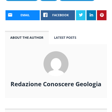
EMAIL
FACEBOOK
ABOUT THE AUTHOR
LATEST POSTS
Redazione Conoscere Geologia