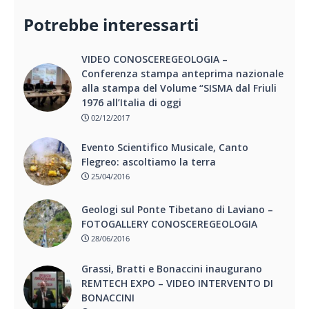
Potrebbe interessarti
VIDEO CONOSCEREGEOLOGIA –
Conferenza stampa anteprima nazionale
alla stampa del Volume “SISMA dal Friuli
1976 all’Italia di oggi
02/12/2017
Evento Scientifico Musicale, Canto
Flegreo: ascoltiamo la terra
25/04/2016
Geologi sul Ponte Tibetano di Laviano –
FOTOGALLERY CONOSCEREGEOLOGIA
28/06/2016
Grassi, Bratti e Bonaccini inaugurano
REMTECH EXPO – VIDEO INTERVENTO DI
BONACCINI