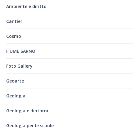
Ambiente e diritto
Cantieri
Cosmo
FIUME SARNO
Foto Gallery
Geoarte
Geologia
Geologia e dintorni
Geologia per le scuole