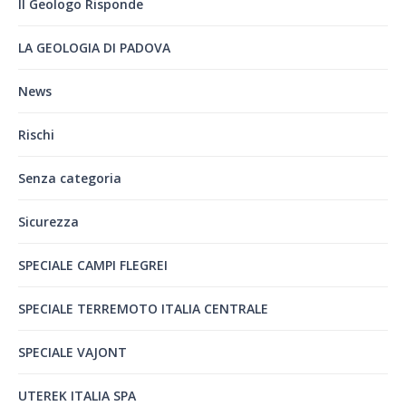
Il Geologo Risponde
LA GEOLOGIA DI PADOVA
News
Rischi
Senza categoria
Sicurezza
SPECIALE CAMPI FLEGREI
SPECIALE TERREMOTO ITALIA CENTRALE
SPECIALE VAJONT
UTEREK ITALIA SPA