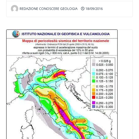
REDAZIONE CONOSCERE GEOLOGIA
18/09/2016