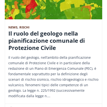
NEWS
,
RISCHI
Il ruolo del geologo nella
pianificazione comunale di
Protezione Civile
Il ruolo del geologo, nell’ambito della pianificazione
comunale di Protezione Civile e in particolare della
redazione di un Piano di Emergenza Comunale (PEC), è
fondamentale soprattutto per la definizione degli
scenari di rischio sismico, rischio idrogeologico e rischio
vulcanico, fenomeni tipici delle competenze di un
geologo. La legge n. 225/1992 (successivamente
modificata dalla legge n….