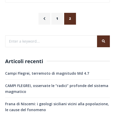
1
2
Articoli recenti
Campi Flegrei, terremoto di magnitudo Md 4.7
CAMPI FLEGREI, osservate le “radici” profonde del sistema
magmatico
Frana di Niscemi: i geologi siciliani vicini alla popolazione,
le cause del fonomeno