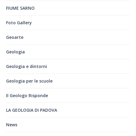
FIUME SARNO
Foto Gallery
Geoarte
Geologia
Geologia e dintorni
Geologia per le scuole
Il Geologo Risponde
LA GEOLOGIA DI PADOVA
News