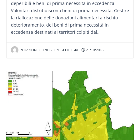
deperibili e beni di prima necessità in eccedenza.
Volontari distribuiscono beni di prima necessità. Gestire
la riallocazione delle donazioni alimentari a rischio
deterioramento, dei beni di prima necessità in
eccedenza destinati ai territori colpiti dal…
REDAZIONE CONOSCERE GEOLOGIA
21/10/2016