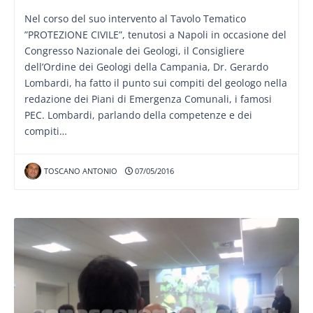
Nel corso del suo intervento al Tavolo Tematico
”PROTEZIONE CIVILE”, tenutosi a Napoli in occasione del
Congresso Nazionale dei Geologi, il Consigliere
dell’Ordine dei Geologi della Campania, Dr. Gerardo
Lombardi, ha fatto il punto sui compiti del geologo nella
redazione dei Piani di Emergenza Comunali, i famosi
PEC. Lombardi, parlando della competenze e dei
compiti…
TOSCANO ANTONIO
07/05/2016