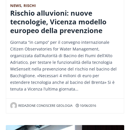
NEWS
,
RISCHI
Rischio alluvioni: nuove
tecnologie, Vicenza modello
europeo della prevenzione
Giornata “in campo” per il convegno internazionale
Citizen Observatories for Water Management,
organizzata dall’Autorità di Bacino dei Fiumi dell’Alto
Adriatico, per testare le funzionalità della tecnologia
WeSenseIt nella prevenzione del rischio nel bacino del
Bacchiglione. «Necessari 4 milioni di euro per
estendere tecnologia anche al bacino del Brenta» Si è
tenuta a Vicenza l’ultima giornata…
REDAZIONE CONOSCERE GEOLOGIA
10/06/2016