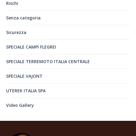
Rischi
Senza categoria
Sicurezza
SPECIALE CAMPI FLEGREI
SPECIALE TERREMOTO ITALIA CENTRALE
SPECIALE VAJONT
UTEREK ITALIA SPA
Video Gallery