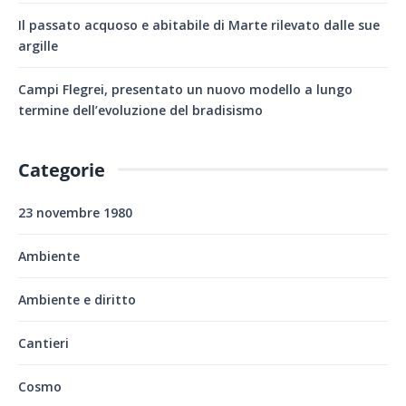
Il passato acquoso e abitabile di Marte rilevato dalle sue
argille
Campi Flegrei, presentato un nuovo modello a lungo
termine dell’evoluzione del bradisismo
Categorie
23 novembre 1980
Ambiente
Ambiente e diritto
Cantieri
Cosmo