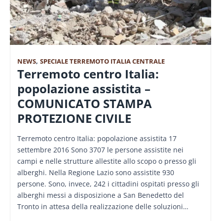
NEWS
,
SPECIALE TERREMOTO ITALIA CENTRALE
Terremoto centro Italia:
popolazione assistita –
COMUNICATO STAMPA
PROTEZIONE CIVILE
Terremoto centro Italia: popolazione assistita 17
settembre 2016 Sono 3707 le persone assistite nei
campi e nelle strutture allestite allo scopo o presso gli
alberghi. Nella Regione Lazio sono assistite 930
persone. Sono, invece, 242 i cittadini ospitati presso gli
alberghi messi a disposizione a San Benedetto del
Tronto in attesa della realizzazione delle soluzioni…