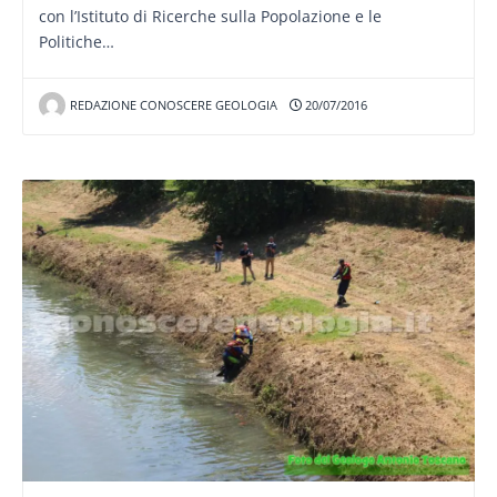
con l’Istituto di Ricerche sulla Popolazione e le
Politiche…
REDAZIONE CONOSCERE GEOLOGIA
20/07/2016