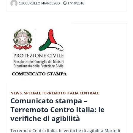
CUCCURULLO FRANCESCO
17/10/2016
NEWS
,
SPECIALE TERREMOTO ITALIA CENTRALE
Comunicato stampa –
Terremoto Centro Italia: le
verifiche di agibilità
Terremoto Centro Italia: le verifiche di agibilità Martedì