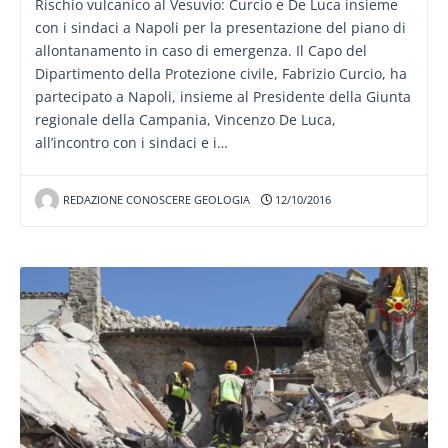
Rischio vulcanico al Vesuvio: Curcio e De Luca insieme
con i sindaci a Napoli per la presentazione del piano di
allontanamento in caso di emergenza. Il Capo del
Dipartimento della Protezione civile, Fabrizio Curcio, ha
partecipato a Napoli, insieme al Presidente della Giunta
regionale della Campania, Vincenzo De Luca,
all’incontro con i sindaci e i…
REDAZIONE CONOSCERE GEOLOGIA
12/10/2016