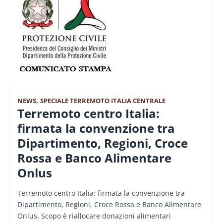
NEWS
,
SPECIALE TERREMOTO ITALIA CENTRALE
Terremoto centro Italia:
firmata la convenzione tra
Dipartimento, Regioni, Croce
Rossa e Banco Alimentare
Onlus
Terremoto centro Italia: firmata la convenzione tra
Dipartimento, Regioni, Croce Rossa e Banco Alimentare
Onlus. Scopo è riallocare donazioni alimentari