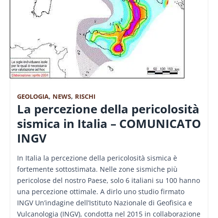
GEOLOGIA
,
NEWS
,
RISCHI
La percezione della pericolosità
sismica in Italia – COMUNICATO
INGV
In Italia la percezione della pericolosità sismica è
fortemente sottostimata. Nelle zone sismiche più
pericolose del nostro Paese, solo 6 italiani su 100 hanno
una percezione ottimale. A dirlo uno studio firmato
INGV Un’indagine dell’Istituto Nazionale di Geofisica e
Vulcanologia (INGV), condotta nel 2015 in collaborazione