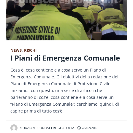
NEWS
,
RISCHI
I Piani di Emergenza Comunale
Cosa è, cosa contiene e a cosa serve un Piano di
Emergenza Comunale. Gli obiettivi della redazione del
Piano di Emergenza Comunale di Protezione Civile.
Iniziamo, con questo, una serie di articoli che
parleranno di cos’è, cosa contiene e a cosa serve un
”Piano di Emergenza Comunale”; cerchiamo, quindi, di
capire prima di tutto cos’è…
REDAZIONE CONOSCERE GEOLOGIA
28/02/2016