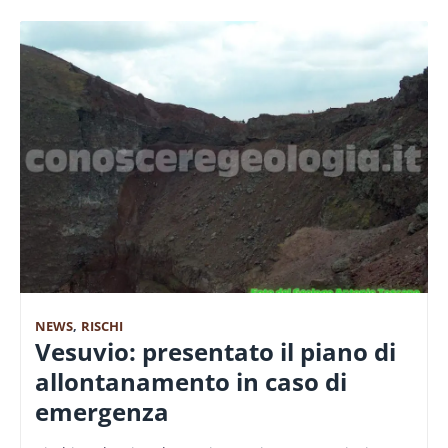
NEWS
,
RISCHI
Vesuvio: presentato il piano di
allontanamento in caso di
emergenza