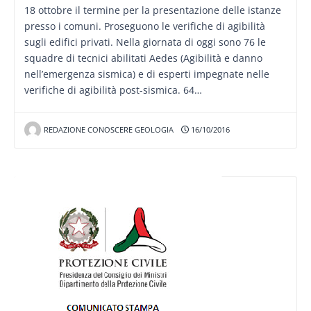
18 ottobre il termine per la presentazione delle istanze
presso i comuni. Proseguono le verifiche di agibilità
sugli edifici privati. Nella giornata di oggi sono 76 le
squadre di tecnici abilitati Aedes (Agibilità e danno
nell’emergenza sismica) e di esperti impegnate nelle
verifiche di agibilità post-sismica. 64…
REDAZIONE CONOSCERE GEOLOGIA
16/10/2016