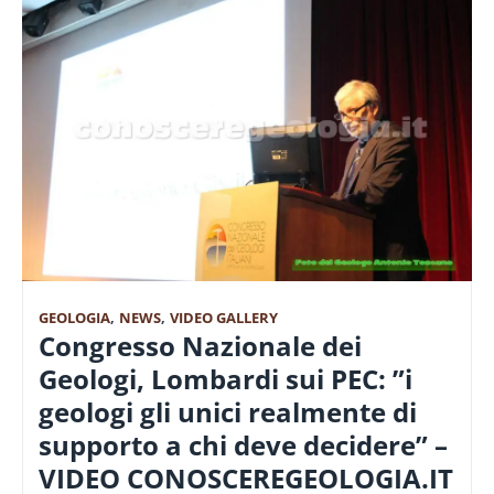
GEOLOGIA
,
NEWS
,
VIDEO GALLERY
Congresso Nazionale dei
Geologi, Lombardi sui PEC: ”i
geologi gli unici realmente di
supporto a chi deve decidere” –
VIDEO CONOSCEREGEOLOGIA.IT