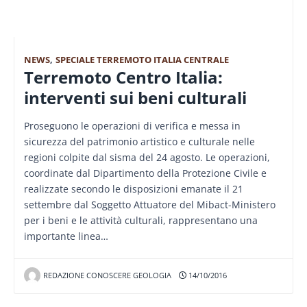
NEWS
,
SPECIALE TERREMOTO ITALIA CENTRALE
Terremoto Centro Italia:
interventi sui beni culturali
Proseguono le operazioni di verifica e messa in
sicurezza del patrimonio artistico e culturale nelle
regioni colpite dal sisma del 24 agosto. Le operazioni,
coordinate dal Dipartimento della Protezione Civile e
realizzate secondo le disposizioni emanate il 21
settembre dal Soggetto Attuatore del Mibact-Ministero
per i beni e le attività culturali, rappresentano una
importante linea…
REDAZIONE CONOSCERE GEOLOGIA
14/10/2016