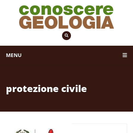
MENU
protezione civile