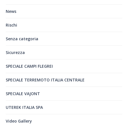
News
Rischi
Senza categoria
Sicurezza
SPECIALE CAMPI FLEGREI
SPECIALE TERREMOTO ITALIA CENTRALE
SPECIALE VAJONT
UTEREK ITALIA SPA
Video Gallery