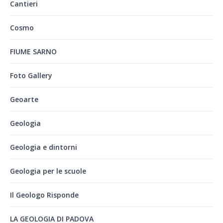
Cantieri
Cosmo
FIUME SARNO
Foto Gallery
Geoarte
Geologia
Geologia e dintorni
Geologia per le scuole
Il Geologo Risponde
LA GEOLOGIA DI PADOVA