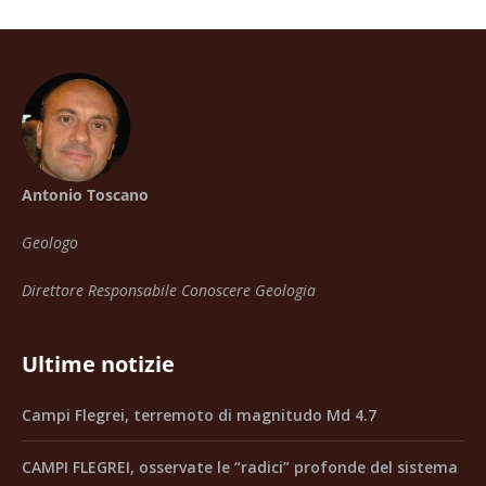
Antonio Toscano
Geologo
Direttore Responsabile Conoscere Geologia
Ultime notizie
Campi Flegrei, terremoto di magnitudo Md 4.7
CAMPI FLEGREI, osservate le “radici” profonde del sistema