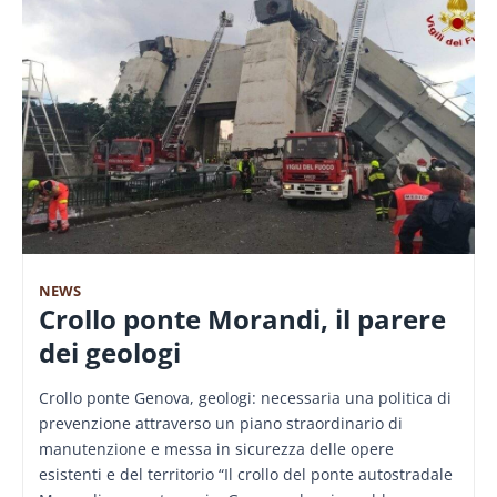
NEWS
Crollo ponte Morandi, il parere
dei geologi
Crollo ponte Genova, geologi: necessaria una politica di
prevenzione attraverso un piano straordinario di
manutenzione e messa in sicurezza delle opere
esistenti e del territorio “Il crollo del ponte autostradale