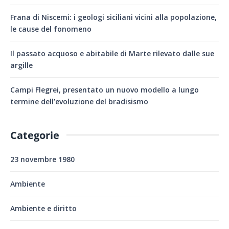
Frana di Niscemi: i geologi siciliani vicini alla popolazione,
le cause del fonomeno
Il passato acquoso e abitabile di Marte rilevato dalle sue
argille
Campi Flegrei, presentato un nuovo modello a lungo
termine dell’evoluzione del bradisismo
Categorie
23 novembre 1980
Ambiente
Ambiente e diritto