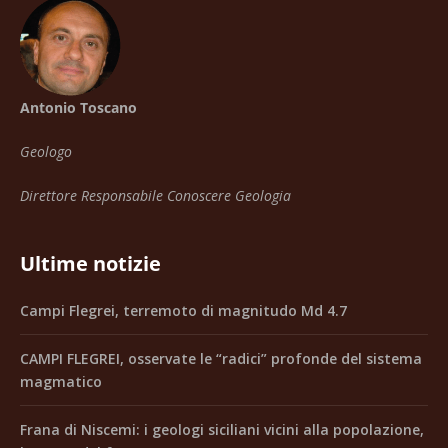
Antonio Toscano
Geologo
Direttore Responsabile Conoscere Geologia
Ultime notizie
Campi Flegrei, terremoto di magnitudo Md 4.7
CAMPI FLEGREI, osservate le “radici” profonde del sistema
magmatico
Frana di Niscemi: i geologi siciliani vicini alla popolazione,