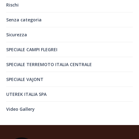
Rischi
Senza categoria
Sicurezza
SPECIALE CAMPI FLEGREI
SPECIALE TERREMOTO ITALIA CENTRALE
SPECIALE VAJONT
UTEREK ITALIA SPA
Video Gallery