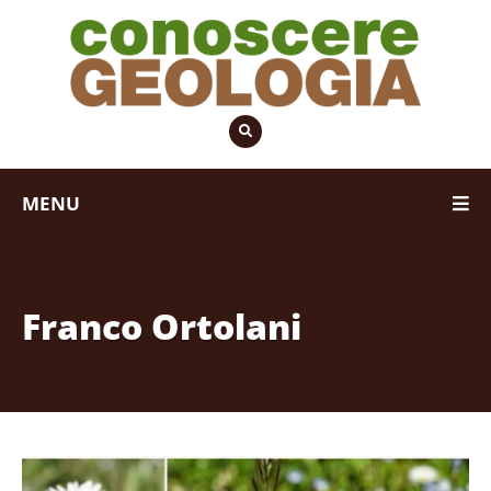
MENU
Franco Ortolani