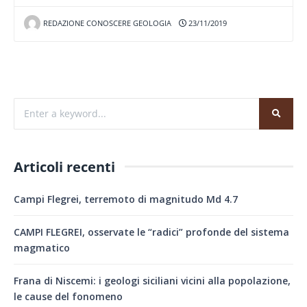
REDAZIONE CONOSCERE GEOLOGIA
23/11/2019
Articoli recenti
Campi Flegrei, terremoto di magnitudo Md 4.7
CAMPI FLEGREI, osservate le “radici” profonde del sistema
magmatico
Frana di Niscemi: i geologi siciliani vicini alla popolazione,
le cause del fonomeno