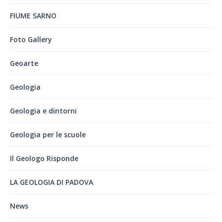
FIUME SARNO
Foto Gallery
Geoarte
Geologia
Geologia e dintorni
Geologia per le scuole
Il Geologo Risponde
LA GEOLOGIA DI PADOVA
News