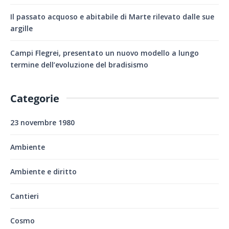
Il passato acquoso e abitabile di Marte rilevato dalle sue
argille
Campi Flegrei, presentato un nuovo modello a lungo
termine dell’evoluzione del bradisismo
Categorie
23 novembre 1980
Ambiente
Ambiente e diritto
Cantieri
Cosmo