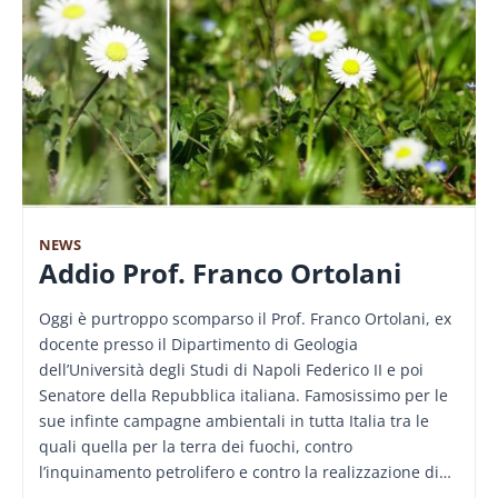
NEWS
Addio Prof. Franco Ortolani
Oggi è purtroppo scomparso il Prof. Franco Ortolani, ex
docente presso il Dipartimento di Geologia
dell’Università degli Studi di Napoli Federico II e poi
Senatore della Repubblica italiana. Famosissimo per le
sue infinte campagne ambientali in tutta Italia tra le
quali quella per la terra dei fuochi, contro
l’inquinamento petrolifero e contro la realizzazione di…