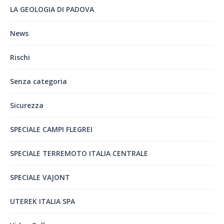
LA GEOLOGIA DI PADOVA
News
Rischi
Senza categoria
Sicurezza
SPECIALE CAMPI FLEGREI
SPECIALE TERREMOTO ITALIA CENTRALE
SPECIALE VAJONT
UTEREK ITALIA SPA