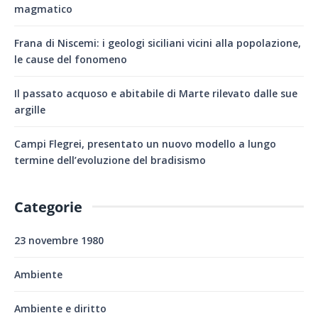
magmatico
Frana di Niscemi: i geologi siciliani vicini alla popolazione,
le cause del fonomeno
Il passato acquoso e abitabile di Marte rilevato dalle sue
argille
Campi Flegrei, presentato un nuovo modello a lungo
termine dell’evoluzione del bradisismo
Categorie
23 novembre 1980
Ambiente
Ambiente e diritto