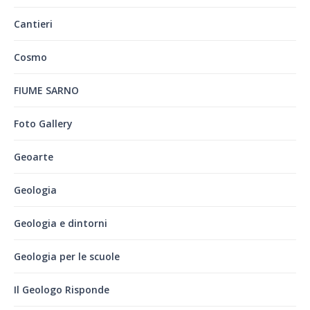
Cantieri
Cosmo
FIUME SARNO
Foto Gallery
Geoarte
Geologia
Geologia e dintorni
Geologia per le scuole
Il Geologo Risponde