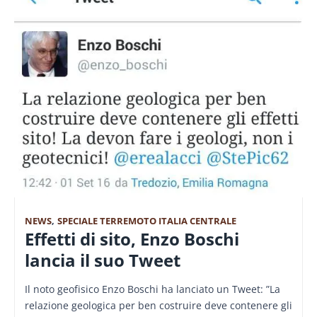
NEWS
,
SPECIALE TERREMOTO ITALIA CENTRALE
Effetti di sito, Enzo Boschi
lancia il suo Tweet
Il noto geofisico Enzo Boschi ha lanciato un Tweet: ”La
relazione geologica per ben costruire deve contenere gli