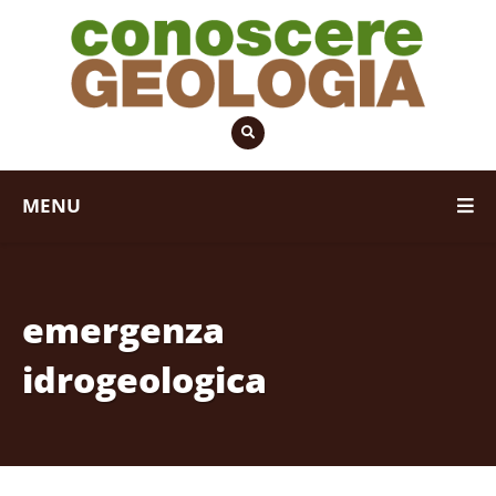
MENU
emergenza
idrogeologica