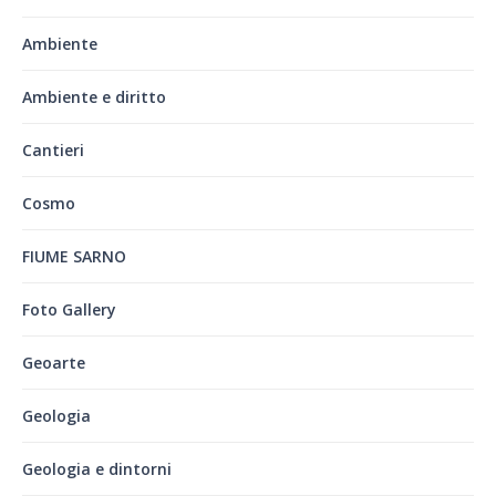
Ambiente
Ambiente e diritto
Cantieri
Cosmo
FIUME SARNO
Foto Gallery
Geoarte
Geologia
Geologia e dintorni