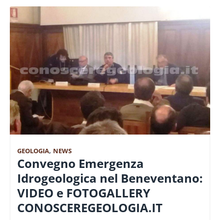
GEOLOGIA
,
NEWS
Convegno Emergenza
Idrogeologica nel Beneventano:
VIDEO e FOTOGALLERY
CONOSCEREGEOLOGIA.IT