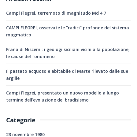
Campi Flegrei, terremoto di magnitudo Md 4.7
CAMPI FLEGREI, osservate le “radici” profonde del sistema
magmatico
Frana di Niscemi: i geologi siciliani vicini alla popolazione,
le cause del fonomeno
Il passato acquoso e abitabile di Marte rilevato dalle sue
argille
Campi Flegrei, presentato un nuovo modello a lungo
termine dell’evoluzione del bradisismo
Categorie
23 novembre 1980