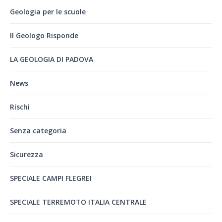
Geologia per le scuole
Il Geologo Risponde
LA GEOLOGIA DI PADOVA
News
Rischi
Senza categoria
Sicurezza
SPECIALE CAMPI FLEGREI
SPECIALE TERREMOTO ITALIA CENTRALE