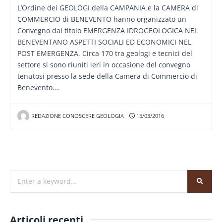
L’Ordine dei GEOLOGI della CAMPANIA e la CAMERA di
COMMERCIO di BENEVENTO hanno organizzato un
Convegno dal titolo EMERGENZA IDROGEOLOGICA NEL
BENEVENTANO ASPETTI SOCIALI ED ECONOMICI NEL
POST EMERGENZA. Circa 170 tra geologi e tecnici del
settore si sono riuniti ieri in occasione del convegno
tenutosi presso la sede della Camera di Commercio di
Benevento….
REDAZIONE CONOSCERE GEOLOGIA
15/03/2016
Articoli recenti