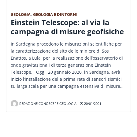
GEOLOGIA
,
GEOLOGIA E DINTORNI
Einstein Telescope: al via la
campagna di misure geofisiche
In Sardegna procedono le misurazioni scientifiche per
la caratterizzazione del sito delle miniere di Sos
Enattos, a Lula, per la realizzazione dell’osservatorio di
onde gravitazionali di terza generazione Einstein
Telescope. Oggi, 20 gennaio 2020, in Sardegna, avrà
inizio l’installazione della prima rete di sensori sismici
su larga scala per una campagna estensiva di misure…
REDAZIONE CONOSCERE GEOLOGIA
20/01/2021