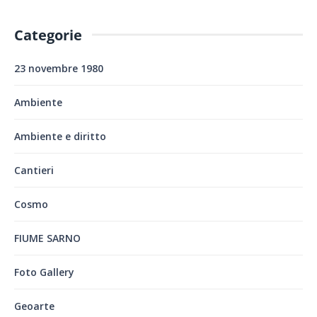
Categorie
23 novembre 1980
Ambiente
Ambiente e diritto
Cantieri
Cosmo
FIUME SARNO
Foto Gallery
Geoarte