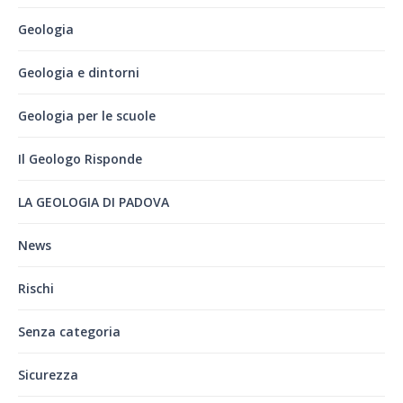
Geologia
Geologia e dintorni
Geologia per le scuole
Il Geologo Risponde
LA GEOLOGIA DI PADOVA
News
Rischi
Senza categoria
Sicurezza