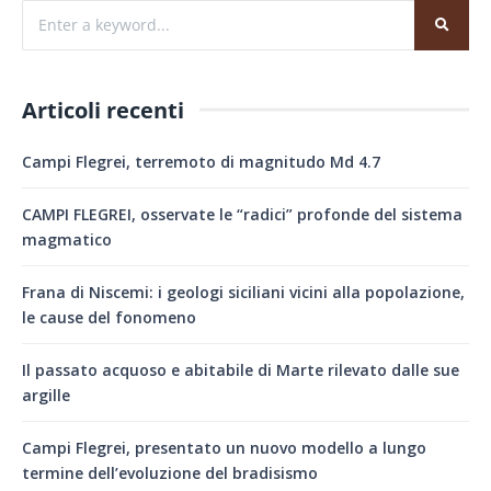
Articoli recenti
Campi Flegrei, terremoto di magnitudo Md 4.7
CAMPI FLEGREI, osservate le “radici” profonde del sistema
magmatico
Frana di Niscemi: i geologi siciliani vicini alla popolazione,
le cause del fonomeno
Il passato acquoso e abitabile di Marte rilevato dalle sue
argille
Campi Flegrei, presentato un nuovo modello a lungo
termine dell’evoluzione del bradisismo