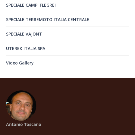
SPECIALE CAMPI FLEGREI
SPECIALE TERREMOTO ITALIA CENTRALE
SPECIALE VAJONT
UTEREK ITALIA SPA
Video Gallery
Antonio Toscano