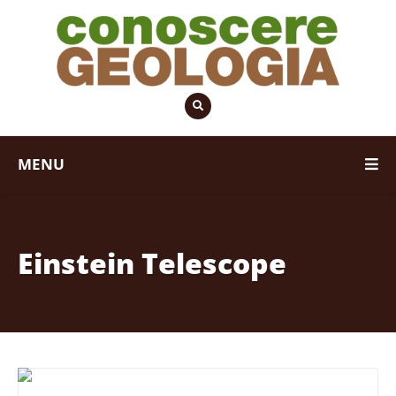
MENU
Einstein Telescope