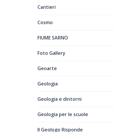
Cantieri
Cosmo
FIUME SARNO
Foto Gallery
Geoarte
Geologia
Geologia e dintorni
Geologia per le scuole
Il Geologo Risponde