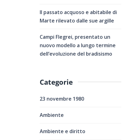
Il passato acquoso e abitabile di
Marte rilevato dalle sue argille
Campi Flegrei, presentato un
nuovo modello a lungo termine
dell’evoluzione del bradisismo
Categorie
23 novembre 1980
Ambiente
Ambiente e diritto