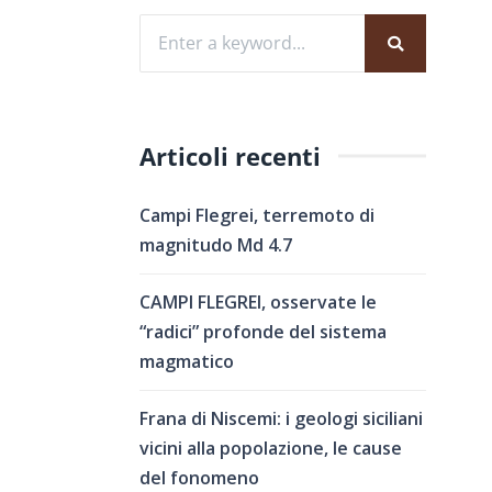
Articoli recenti
Campi Flegrei, terremoto di
magnitudo Md 4.7
CAMPI FLEGREI, osservate le
“radici” profonde del sistema
magmatico
Frana di Niscemi: i geologi siciliani
vicini alla popolazione, le cause
del fonomeno