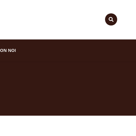
ON NOI