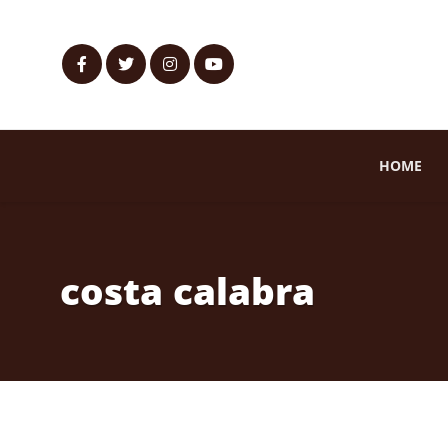
HOME
costa calabra