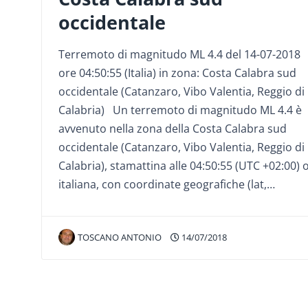
occidentale
Terremoto di magnitudo ML 4.4 del 14-07-2018
ore 04:50:55 (Italia) in zona: Costa Calabra sud
occidentale (Catanzaro, Vibo Valentia, Reggio di
Calabria) Un terremoto di magnitudo ML 4.4 è
avvenuto nella zona della Costa Calabra sud
occidentale (Catanzaro, Vibo Valentia, Reggio di
Calabria), stamattina alle 04:50:55 (UTC +02:00) 
italiana, con coordinate geografiche (lat,…
TOSCANO ANTONIO
14/07/2018