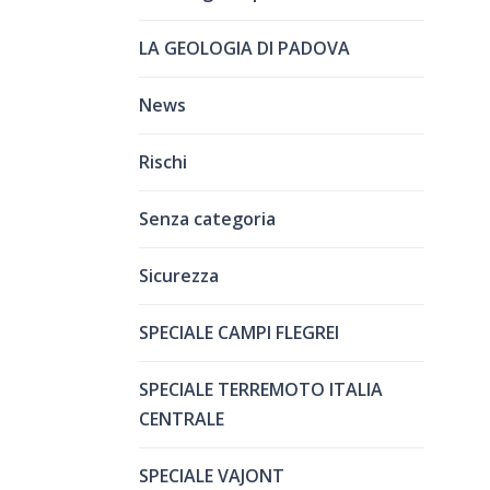
LA GEOLOGIA DI PADOVA
News
Rischi
Senza categoria
Sicurezza
SPECIALE CAMPI FLEGREI
SPECIALE TERREMOTO ITALIA
CENTRALE
SPECIALE VAJONT