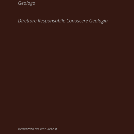
Geologo
Direttore Responsabile Conoscere Geologia
Realizzato da
Web-Arte.it