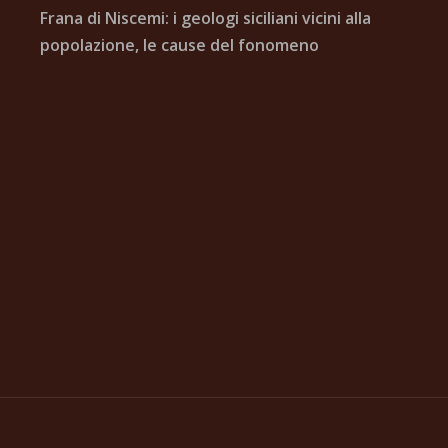
Frana di Niscemi: i geologi siciliani vicini alla
popolazione, le cause del fonomeno