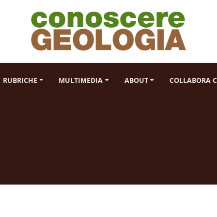
RUBRICHE
MULTIMEDIA
ABOUT
COLLABORA C