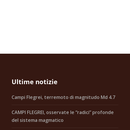
Ultime notizie
Campi Flegrei, terremoto di magnitudo Md 4.7
CAMPI FLEGREI, osservate le “radici” profonde
del sistema magmatico