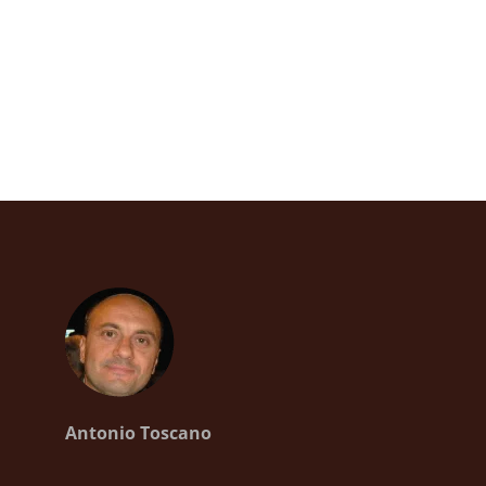
Antonio Toscano