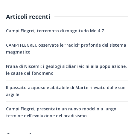
Articoli recenti
Campi Flegrei, terremoto di magnitudo Md 4.7
CAMPI FLEGREI, osservate le “radici” profonde del sistema
magmatico
Frana di Niscemi: i geologi siciliani vicini alla popolazione,
le cause del fonomeno
Il passato acquoso e abitabile di Marte rilevato dalle sue
argille
Campi Flegrei, presentato un nuovo modello a lungo
termine dell’evoluzione del bradisismo