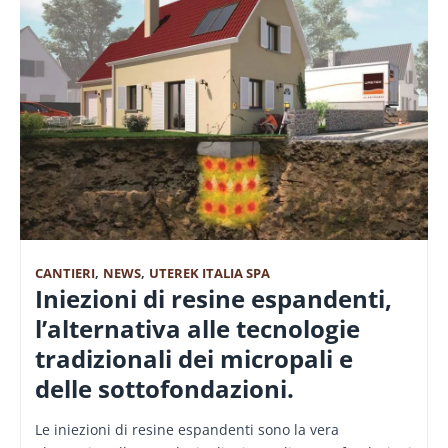
CANTIERI
,
NEWS
,
UTEREK ITALIA SPA
Iniezioni di resine espandenti,
l’alternativa alle tecnologie
tradizionali dei micropali e
delle sottofondazioni.
Le iniezioni di resine espandenti sono la vera