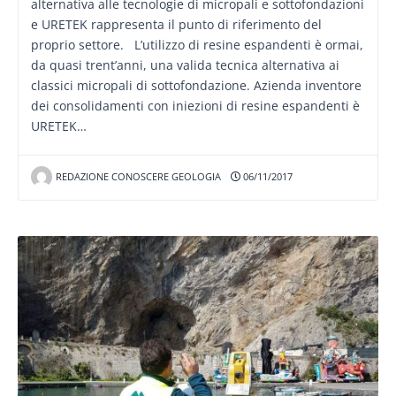
alternativa alle tecnologie di micropali e sottofondazioni
e URETEK rappresenta il punto di riferimento del
proprio settore. L’utilizzo di resine espandenti è ormai,
da quasi trent’anni, una valida tecnica alternativa ai
classici micropali di sottofondazione. Azienda inventore
dei consolidamenti con iniezioni di resine espandenti è
URETEK…
REDAZIONE CONOSCERE GEOLOGIA
06/11/2017