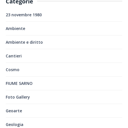
Categorie
23 novembre 1980
Ambiente
Ambiente e diritto
Cantieri
Cosmo
FIUME SARNO
Foto Gallery
Geoarte
Geologia