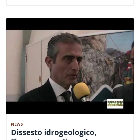
NEWS
Dissesto idrogeologico,