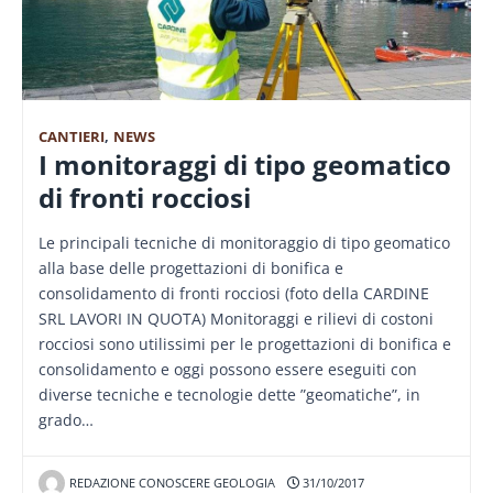
CANTIERI
,
NEWS
I monitoraggi di tipo geomatico
di fronti rocciosi
Le principali tecniche di monitoraggio di tipo geomatico
alla base delle progettazioni di bonifica e
consolidamento di fronti rocciosi (foto della CARDINE
SRL LAVORI IN QUOTA) Monitoraggi e rilievi di costoni
rocciosi sono utilissimi per le progettazioni di bonifica e
consolidamento e oggi possono essere eseguiti con
diverse tecniche e tecnologie dette ”geomatiche”, in
grado…
REDAZIONE CONOSCERE GEOLOGIA
31/10/2017