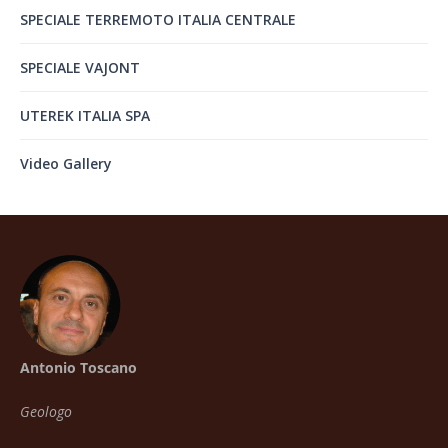
SPECIALE TERREMOTO ITALIA CENTRALE
SPECIALE VAJONT
UTEREK ITALIA SPA
Video Gallery
Antonio Toscano
Geologo