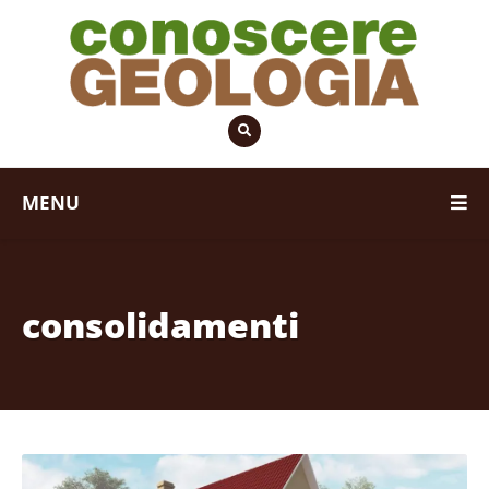
MENU
consolidamenti