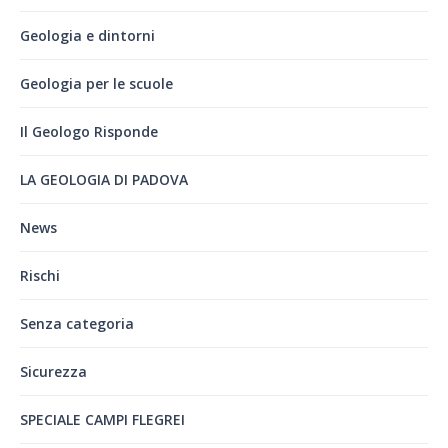
Geologia e dintorni
Geologia per le scuole
Il Geologo Risponde
LA GEOLOGIA DI PADOVA
News
Rischi
Senza categoria
Sicurezza
SPECIALE CAMPI FLEGREI