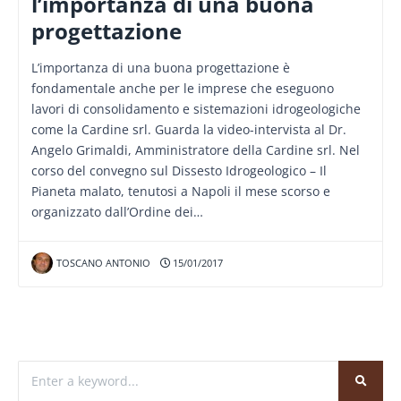
l’importanza di una buona
progettazione
L’importanza di una buona progettazione è
fondamentale anche per le imprese che eseguono
lavori di consolidamento e sistemazioni idrogeologiche
come la Cardine srl. Guarda la video-intervista al Dr.
Angelo Grimaldi, Amministratore della Cardine srl. Nel
corso del convegno sul Dissesto Idrogeologico – Il
Pianeta malato, tenutosi a Napoli il mese scorso e
organizzato dall’Ordine dei…
TOSCANO ANTONIO
15/01/2017