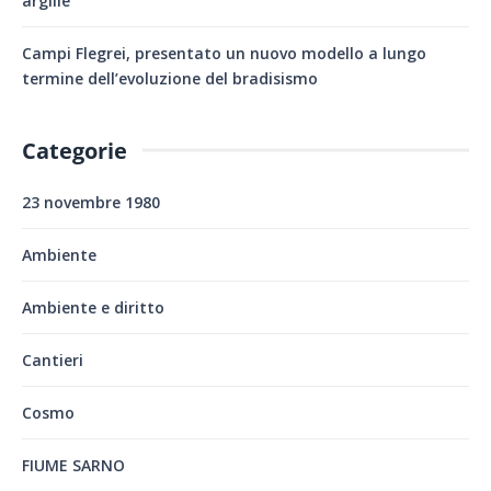
argille
Campi Flegrei, presentato un nuovo modello a lungo
termine dell’evoluzione del bradisismo
Categorie
23 novembre 1980
Ambiente
Ambiente e diritto
Cantieri
Cosmo
FIUME SARNO