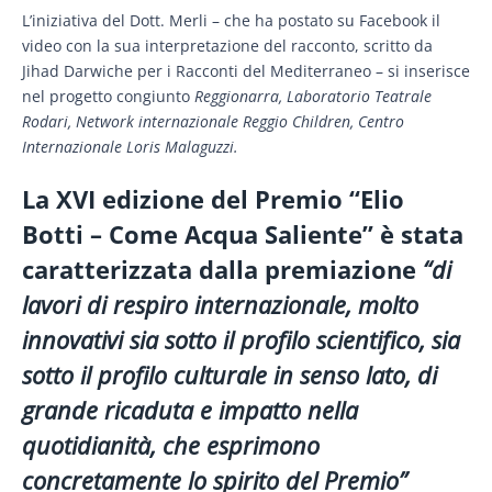
L’iniziativa del Dott. Merli – che ha postato su Facebook il
video con la sua interpretazione del racconto, scritto da
Jihad Darwiche per i Racconti del Mediterraneo – si inserisce
nel progetto congiunto
Reggionarra,
Laboratorio Teatrale
Rodari, Network internazionale Reggio Children, Centro
Internazionale Loris Malaguzzi.
La XVI edizione del Premio “Elio
Botti – Come Acqua Saliente” è stata
caratterizzata dalla premiazione
“di
lavori di respiro internazionale, molto
innovativi sia sotto il profilo scientifico, sia
sotto il profilo culturale in senso lato, di
grande ricaduta e impatto nella
quotidianità, che esprimono
concretamente lo spirito del Premio”