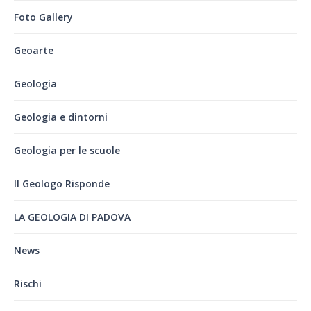
Foto Gallery
Geoarte
Geologia
Geologia e dintorni
Geologia per le scuole
Il Geologo Risponde
LA GEOLOGIA DI PADOVA
News
Rischi