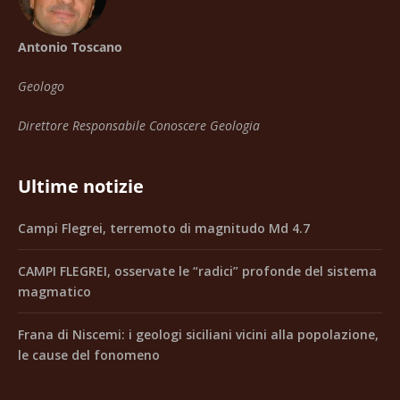
Antonio Toscano
Geologo
Direttore Responsabile Conoscere Geologia
Ultime notizie
Campi Flegrei, terremoto di magnitudo Md 4.7
CAMPI FLEGREI, osservate le “radici” profonde del sistema
magmatico
Frana di Niscemi: i geologi siciliani vicini alla popolazione,
le cause del fonomeno