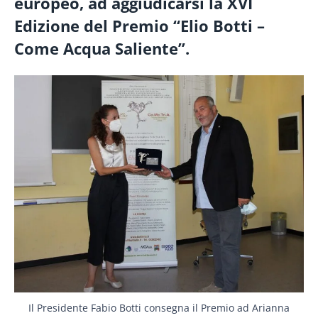
europeo, ad aggiudicarsi la XVI
Edizione del Premio “Elio Botti –
Come Acqua Saliente”.
Il Presidente Fabio Botti consegna il Premio ad Arianna