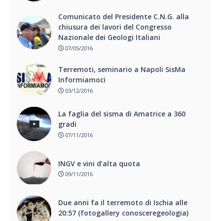
Comunicato del Presidente C.N.G. alla
chiusura dei lavori del Congresso
Nazionale dei Geologi Italiani
07/05/2016
Terremoti, seminario a Napoli SisMa
Informiamoci
03/12/2016
La faglia del sisma di Amatrice a 360
gradi
07/11/2016
INGV e vini d’alta quota
09/11/2016
Due anni fa il terremoto di Ischia alle
20:57 (fotogallery conosceregeologia)