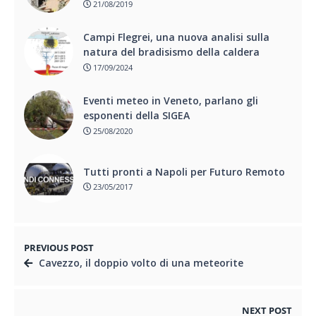
21/08/2019
Campi Flegrei, una nuova analisi sulla
natura del bradisismo della caldera
17/09/2024
Eventi meteo in Veneto, parlano gli
esponenti della SIGEA
25/08/2020
Tutti pronti a Napoli per Futuro Remoto
23/05/2017
PREVIOUS POST
Cavezzo, il doppio volto di una meteorite
NEXT POST