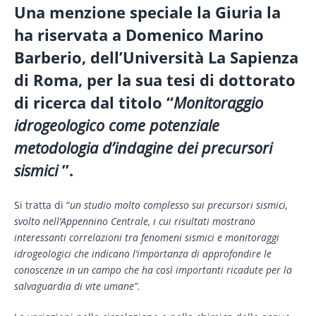
Una menzione speciale la Giuria la
ha riservata a Domenico Marino
Barberio, dell’Università La Sapienza
di Roma, per la sua tesi di dottorato
di ricerca dal titolo “
Monitoraggio
idrogeologico come potenziale
metodologia d’indagine dei precursori
sismici
”.
Si tratta di “
un studio molto complesso sui precursori sismici,
svolto nell’Appennino Centrale, i cui
risultati mostrano
interessanti correlazioni tra fenomeni sismici e monitoraggi
idrogeologici
che indicano l’importanza di approfondire le
conoscenze in un campo che ha così importanti ricadute per la
salvaguardia di vite umane”.