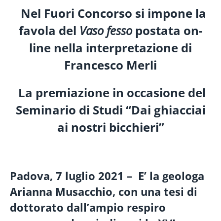
Nel Fuori Concorso
si impone
la
favola del
Vaso fesso
postata on-
line nella interpretazione di
Francesco Merli
La premiazione in occasione del
Seminario di Studi
“Dai ghiacciai
ai nostri bicchieri”
Padova, 7 luglio 2021
–
E’ la geologa
Arianna Musacchio, con una tesi di
dottorato dall’ampio respiro