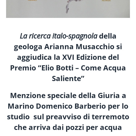
La ricerca italo-spagnola
della
geologa Arianna Musacchio
si
aggiudica
la XVI Edizione del
Premio “Elio Botti – Come Acqua
Saliente”
Menzione speciale della Giuria
a
Marino Domenico Barberio per lo
studio
sul preavviso di terremoto
che arriva dai pozzi per acqua