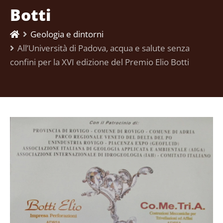
Botti
Geologia e dintorni
All’Università di Padova, acqua e salute senza
confini per la XVI edizione del Premio Elio Botti