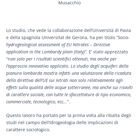
Musacchio
Lo studio, che vede la collaborazione dell’Università di Pavia
e della spagnola Universitat de Gerona, ha per titolo
“Socio-
hydrogeological assessment of EU Nitrates – Directive
application in the Lombardy plain (Italy)”.
E’ stato apprezzato
“n
on solo per i risultati scientifici ottenuti, ma anche per
l’approccio innovativo applicato. Lo studio degli acquiferi della
pianura lombarda mostra infatti una valutazione della ricaduta
della direttiva dell’UE sui nitrati non solo relativamente agli
effetti sulla qualità delle acque sotterranee, ma anche sui risvolti
di carattere sociale, con tutte le sfaccettature di tipo economico,
commerciale, tecnologico, ecc…” .
Questo lavoro ha portato per la prima volta alla ribalta degli
studi nel campo dell’Idrogeologia delle implicazioni di
carattere sociologico.