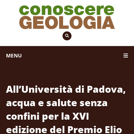
MENU
All’Università di Padova,
acqua e salute senza
confini per la XVI
edizione del Premio Elio