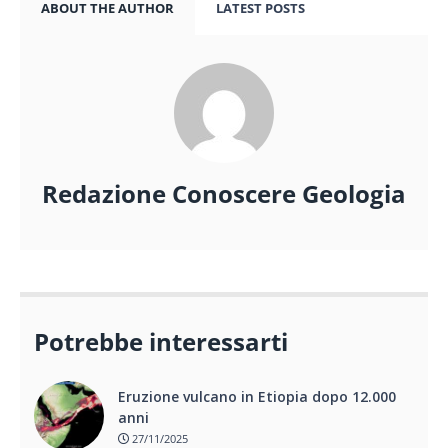
ABOUT THE AUTHOR
LATEST POSTS
Redazione Conoscere Geologia
Potrebbe interessarti
Eruzione vulcano in Etiopia dopo 12.000
anni
27/11/2025