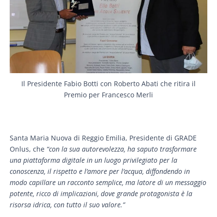
Il Presidente Fabio Botti con Roberto Abati che ritira il
Premio per Francesco Merli
Santa Maria Nuova di Reggio Emilia, Presidente di GRADE
Onlus, che
“con la sua autorevolezza, ha sapu
to trasformare
una piattaforma digitale in un luogo privilegiato per la
conoscenza, il rispetto e l’amore per l’acqua, diffondendo
in
modo capillare un racconto semplice, ma latore di un messaggio
potente, ricco di implicazioni, dove grande protagonista è la
risorsa idrica, con tutto il suo valore.”