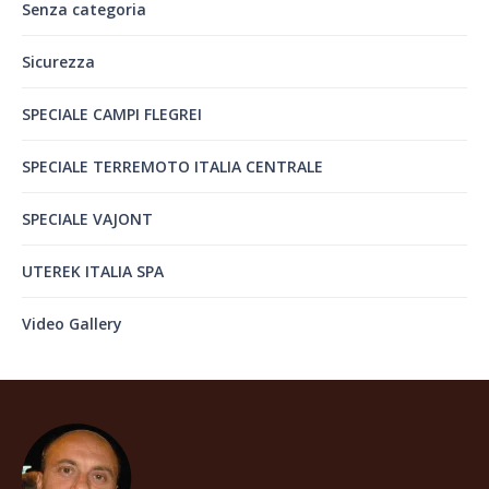
Senza categoria
Sicurezza
SPECIALE CAMPI FLEGREI
SPECIALE TERREMOTO ITALIA CENTRALE
SPECIALE VAJONT
UTEREK ITALIA SPA
Video Gallery