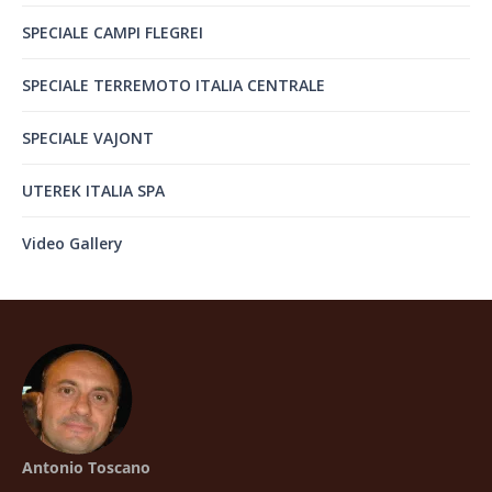
SPECIALE CAMPI FLEGREI
SPECIALE TERREMOTO ITALIA CENTRALE
SPECIALE VAJONT
UTEREK ITALIA SPA
Video Gallery
Antonio Toscano