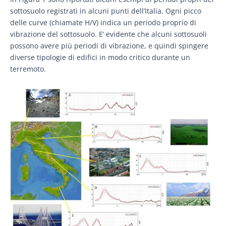
sottosuolo registrati in alcuni punti dell’Italia. Ogni picco
delle curve (chiamate H/V) indica un periodo proprio di
vibrazione del sottosuolo. E’ evidente che alcuni sottosuoli
possono avere più periodi di vibrazione, e quindi spingere
diverse tipologie di edifici in modo critico durante un
terremoto.