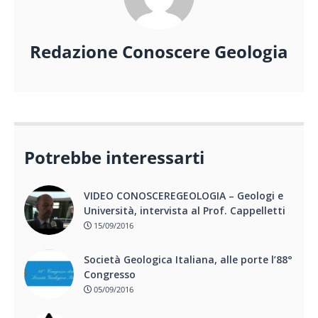
Redazione Conoscere Geologia
Potrebbe interessarti
VIDEO CONOSCEREGEOLOGIA – Geologi e
Università, intervista al Prof. Cappelletti
15/09/2016
Società Geologica Italiana, alle porte l’88°
Congresso
05/09/2016