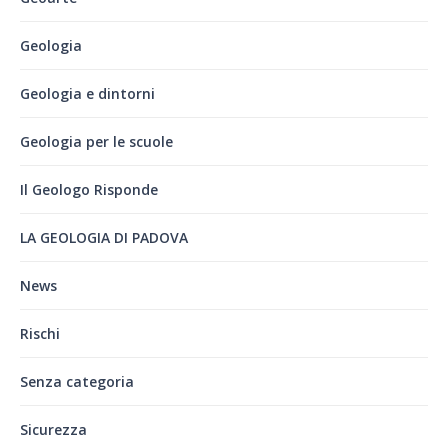
Geologia
Geologia e dintorni
Geologia per le scuole
Il Geologo Risponde
LA GEOLOGIA DI PADOVA
News
Rischi
Senza categoria
Sicurezza