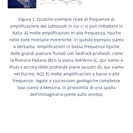
Figura 1. Qualche esempio reale di frequenze di
amplificazione dei sottosuoli in cui ci si può imbattere in
Italia. A) molte amplificazioni in alta frequenza, tipiche
nelle zone montane moreniche: in questo esempio siamo
a Verbania. Amplificazioni in bassa frequenza tipiche
delle grandi pianure fluviali con bedrock profondi, come
la Pianura Padana (B) o la piana dell’Arno (C, qui siamo a
Pisa) o ancora delle profonde piane lacustri (D, qui siamo
nel Fucino, AQ). E) molte amplificazioni a basse e alte
frequenze, legate a successioni geologiche complesse
(qui siamo a Messina, in prossimità di una spalla
dell’immaginario ponte sullo stretto).