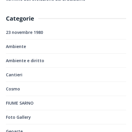
Categorie
23 novembre 1980
Ambiente
Ambiente e diritto
Cantieri
Cosmo
FIUME SARNO
Foto Gallery
Geoarte