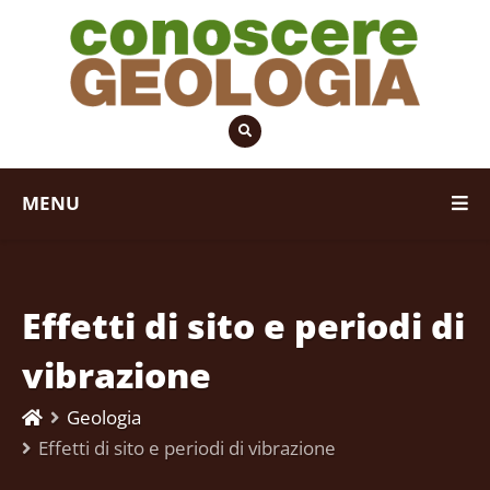
MENU
Effetti di sito e periodi di
vibrazione
Geologia
Effetti di sito e periodi di vibrazione