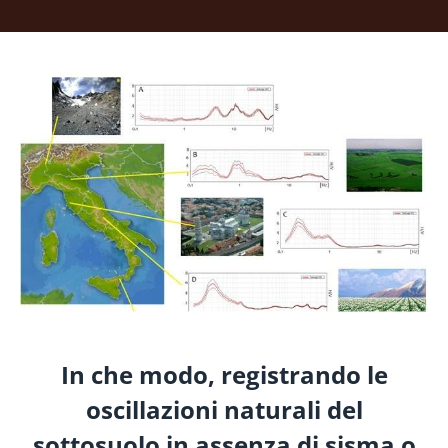
In che modo, registrando le
oscillazioni naturali del
sottosuolo in assenza di sisma o