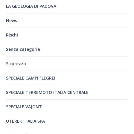
LA GEOLOGIA DI PADOVA
News
Rischi
Senza categoria
Sicurezza
SPECIALE CAMPI FLEGREI
SPECIALE TERREMOTO ITALIA CENTRALE
SPECIALE VAJONT
UTEREK ITALIA SPA