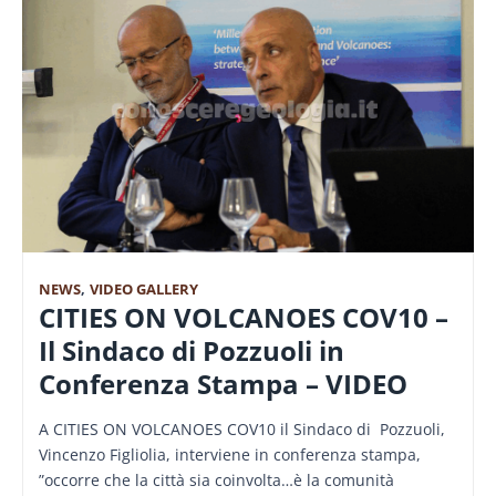
NEWS
,
VIDEO GALLERY
CITIES ON VOLCANOES COV10 –
Il Sindaco di Pozzuoli in
Conferenza Stampa – VIDEO
A CITIES ON VOLCANOES COV10 il Sindaco di Pozzuoli,
Vincenzo Figliolia, interviene in conferenza stampa,
”occorre che la città sia coinvolta…è la comunità