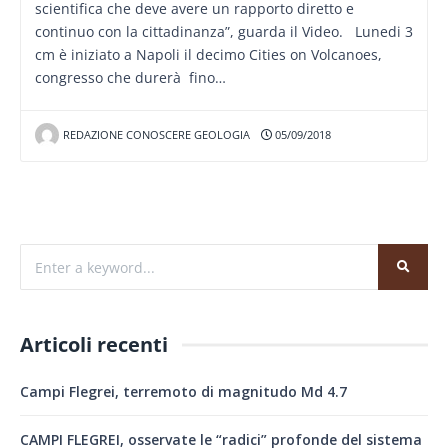
scientifica che deve avere un rapporto diretto e
continuo con la cittadinanza”, guarda il Video. Lunedi 3
cm è iniziato a Napoli il decimo Cities on Volcanoes,
congresso che durerà fino…
REDAZIONE CONOSCERE GEOLOGIA
05/09/2018
Articoli recenti
Campi Flegrei, terremoto di magnitudo Md 4.7
CAMPI FLEGREI, osservate le “radici” profonde del sistema