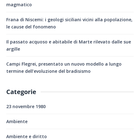
magmatico
Frana di Niscemi: i geologi siciliani vicini alla popolazione,
le cause del fonomeno
Il passato acquoso e abitabile di Marte rilevato dalle sue
argille
Campi Flegrei, presentato un nuovo modello a lungo
termine dell’evoluzione del bradisismo
Categorie
23 novembre 1980
Ambiente
Ambiente e diritto