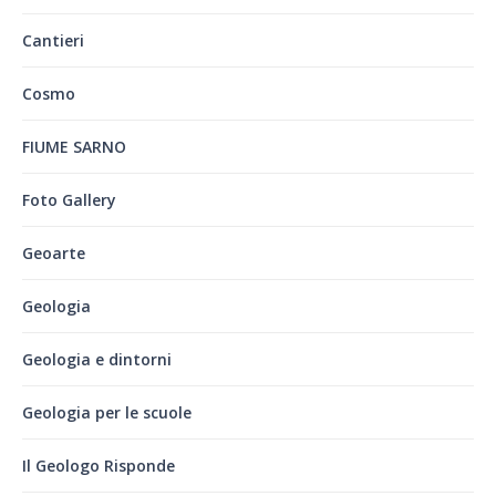
Cantieri
Cosmo
FIUME SARNO
Foto Gallery
Geoarte
Geologia
Geologia e dintorni
Geologia per le scuole
Il Geologo Risponde