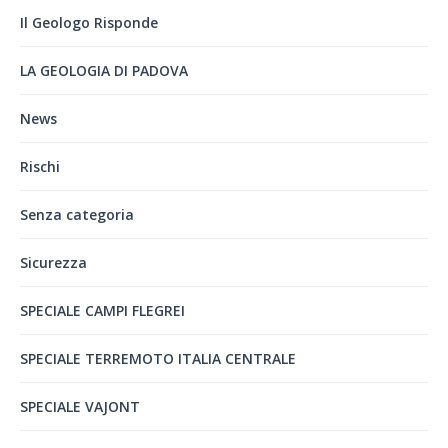
Il Geologo Risponde
LA GEOLOGIA DI PADOVA
News
Rischi
Senza categoria
Sicurezza
SPECIALE CAMPI FLEGREI
SPECIALE TERREMOTO ITALIA CENTRALE
SPECIALE VAJONT