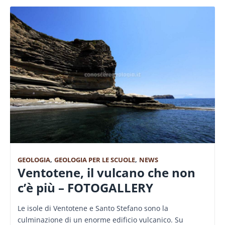
GEOLOGIA
,
GEOLOGIA PER LE SCUOLE
,
NEWS
Ventotene, il vulcano che non
c’è più – FOTOGALLERY
Le isole di Ventotene e Santo Stefano sono la
culminazione di un enorme edificio vulcanico. Su