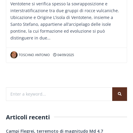
Ventotene si verifica spesso la sovrapposizione e
interstratificazione tra due gruppi di rocce vulcaniche.
Ubicazione e Origine L’isola di Ventotene, insieme a
Santo Stefano, appartiene all’arcipelago delle isole
pontine, la cui formazione ed evoluzione si può
distinguere in due…
TOSCANO ANTONIO
04/09/2025
Articoli recenti
Campi Flegrei, terremoto di magnitudo Md 4.7