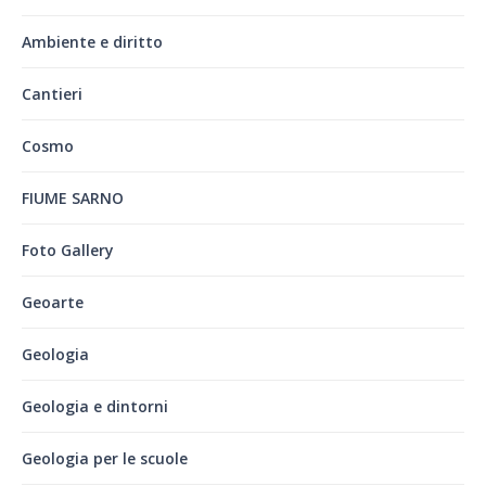
Ambiente e diritto
Cantieri
Cosmo
FIUME SARNO
Foto Gallery
Geoarte
Geologia
Geologia e dintorni
Geologia per le scuole