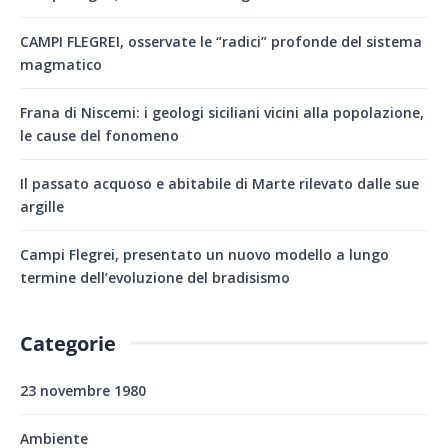
CAMPI FLEGREI, osservate le “radici” profonde del sistema
magmatico
Frana di Niscemi: i geologi siciliani vicini alla popolazione,
le cause del fonomeno
Il passato acquoso e abitabile di Marte rilevato dalle sue
argille
Campi Flegrei, presentato un nuovo modello a lungo
termine dell’evoluzione del bradisismo
Categorie
23 novembre 1980
Ambiente