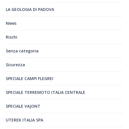
LA GEOLOGIA DI PADOVA
News
Rischi
Senza categoria
Sicurezza
SPECIALE CAMPI FLEGREI
SPECIALE TERREMOTO ITALIA CENTRALE
SPECIALE VAJONT
UTEREK ITALIA SPA