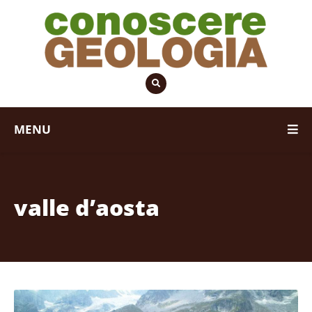
MENU
valle d’aosta