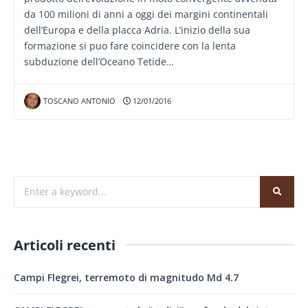
da 100 milioni di anni a oggi dei margini continentali
dell’Europa e della placca Adria. L’inizio della sua
formazione si puo fare coincidere con la lenta
subduzione dell’Oceano Tetide…
TOSCANO ANTONIO
12/01/2016
Articoli recenti
Campi Flegrei, terremoto di magnitudo Md 4.7