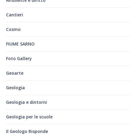
Ambiente e diritto
Cantieri
Cosmo
FIUME SARNO
Foto Gallery
Geoarte
Geologia
Geologia e dintorni
Geologia per le scuole
Il Geologo Risponde