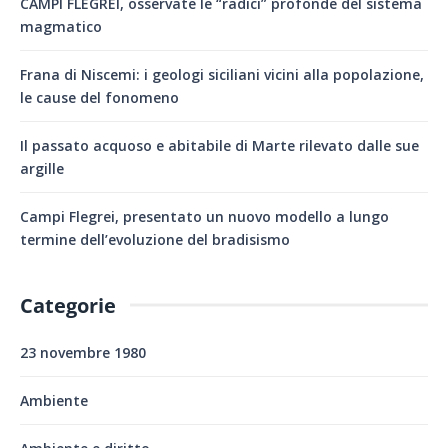
CAMPI FLEGREI, osservate le “radici” profonde del sistema
magmatico
Frana di Niscemi: i geologi siciliani vicini alla popolazione,
le cause del fonomeno
Il passato acquoso e abitabile di Marte rilevato dalle sue
argille
Campi Flegrei, presentato un nuovo modello a lungo
termine dell’evoluzione del bradisismo
Categorie
23 novembre 1980
Ambiente