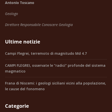
Antonio Toscano
Geologo
Direttore Responsabile Conoscere Geologia
Ultime notizie
Campi Flegrei, terremoto di magnitudo Md 4.7
CAMPI FLEGREI, osservate le “radici” profonde del sistema
magmatico
Frana di Niscemi: i geologi siciliani vicini alla popolazione,
le cause del fonomeno
Categorie