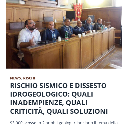
NEWS
,
RISCHI
RISCHIO SISMICO E DISSESTO
IDROGEOLOGICO: QUALI
INADEMPIENZE, QUALI
CRITICITÀ, QUALI SOLUZIONI
93.000 scosse in 2 anni: i geologi rilanciano il tema della