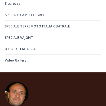
Sicurezza
SPECIALE CAMPI FLEGREI
SPECIALE TERREMOTO ITALIA CENTRALE
SPECIALE VAJONT
UTEREK ITALIA SPA
Video Gallery