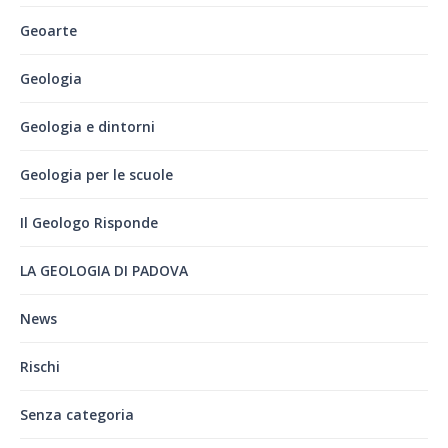
Geoarte
Geologia
Geologia e dintorni
Geologia per le scuole
Il Geologo Risponde
LA GEOLOGIA DI PADOVA
News
Rischi
Senza categoria