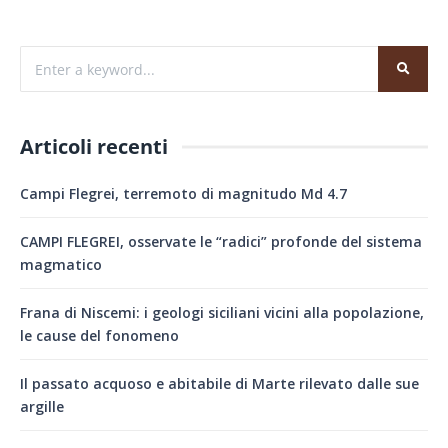
Articoli recenti
Campi Flegrei, terremoto di magnitudo Md 4.7
CAMPI FLEGREI, osservate le “radici” profonde del sistema
magmatico
Frana di Niscemi: i geologi siciliani vicini alla popolazione,
le cause del fonomeno
Il passato acquoso e abitabile di Marte rilevato dalle sue
argille