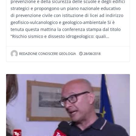
prevenzione e della sicurezza delle scuole e degli edifici
strategici e propongono un piano nazionale educativo
di prevenzione civile con istituzione di licei ad indirizzo
geofisico-vulcanologico e geologico-ambientale Si è
tenuta questa mattina la conferenza stampa dal titolo
“Rischio sismico e dissesto idrogeologico: quali…
REDAZIONE CONOSCERE GEOLOGIA
28/08/2018