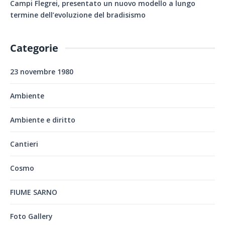
Campi Flegrei, presentato un nuovo modello a lungo
termine dell’evoluzione del bradisismo
Categorie
23 novembre 1980
Ambiente
Ambiente e diritto
Cantieri
Cosmo
FIUME SARNO
Foto Gallery