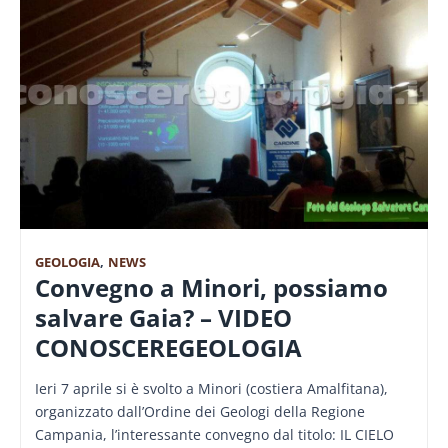
GEOLOGIA
,
NEWS
Convegno a Minori, possiamo
salvare Gaia? – VIDEO
CONOSCEREGEOLOGIA
Ieri 7 aprile si è svolto a Minori (costiera Amalfitana),
organizzato dall’Ordine dei Geologi della Regione
Campania, l’interessante convegno dal titolo: IL CIELO