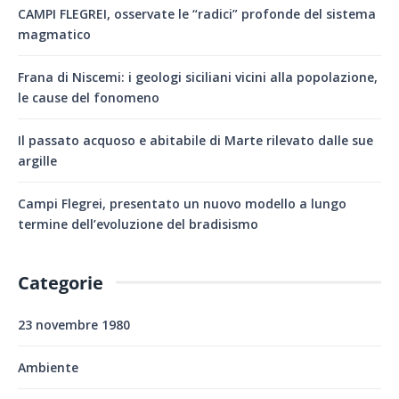
CAMPI FLEGREI, osservate le “radici” profonde del sistema
magmatico
Frana di Niscemi: i geologi siciliani vicini alla popolazione,
le cause del fonomeno
Il passato acquoso e abitabile di Marte rilevato dalle sue
argille
Campi Flegrei, presentato un nuovo modello a lungo
termine dell’evoluzione del bradisismo
Categorie
23 novembre 1980
Ambiente