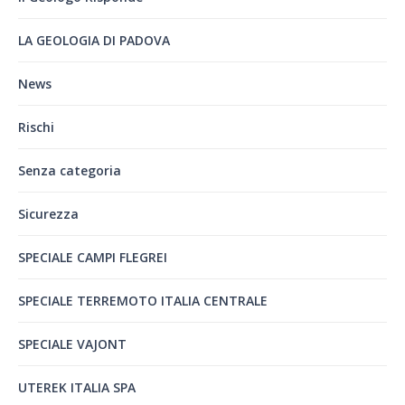
LA GEOLOGIA DI PADOVA
News
Rischi
Senza categoria
Sicurezza
SPECIALE CAMPI FLEGREI
SPECIALE TERREMOTO ITALIA CENTRALE
SPECIALE VAJONT
UTEREK ITALIA SPA