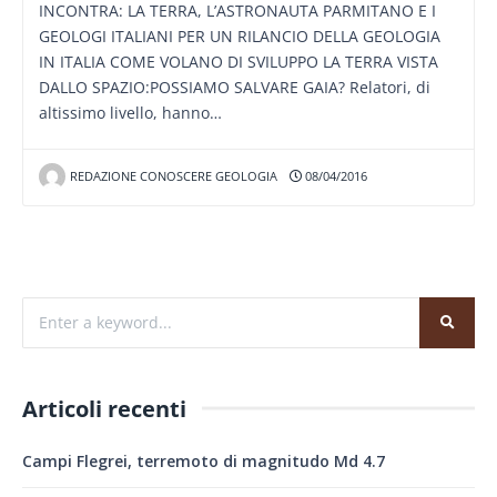
INCONTRA: LA TERRA, L’ASTRONAUTA PARMITANO E I
GEOLOGI ITALIANI PER UN RILANCIO DELLA GEOLOGIA
IN ITALIA COME VOLANO DI SVILUPPO LA TERRA VISTA
DALLO SPAZIO:POSSIAMO SALVARE GAIA? Relatori, di
altissimo livello, hanno…
REDAZIONE CONOSCERE GEOLOGIA
08/04/2016
Articoli recenti
Campi Flegrei, terremoto di magnitudo Md 4.7