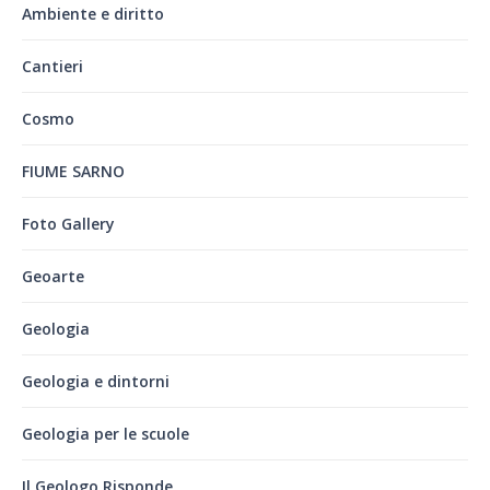
Ambiente e diritto
Cantieri
Cosmo
FIUME SARNO
Foto Gallery
Geoarte
Geologia
Geologia e dintorni
Geologia per le scuole
Il Geologo Risponde