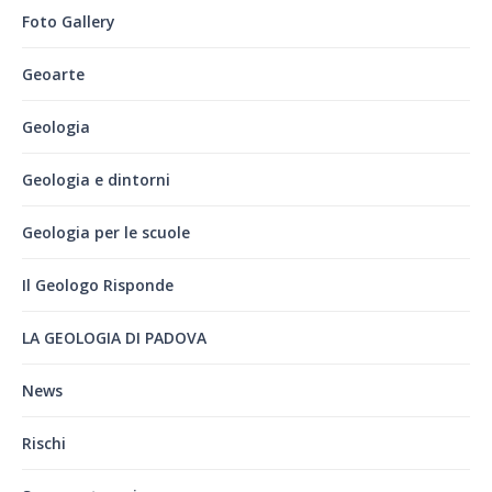
Foto Gallery
Geoarte
Geologia
Geologia e dintorni
Geologia per le scuole
Il Geologo Risponde
LA GEOLOGIA DI PADOVA
News
Rischi