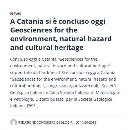
NEWS
A Catania si è concluso oggi
Geosciences for the
environment, natural hazard
and cultural heritage
Concluso oggi a Catania “Geosciences for the
environment, natural hazard and cultural heritage”
supportato da Cardine srl Si è concluso oggi a Catania
“Geosciences for the environment, natural hazard and
cultural heritage”, congresso organizzato dalla Società
Geologica Italiana e dalla Società Italiana di Mineralogia
e Petrologia. E’ stato questo, per la Società Geologica
Italiana, l’89°…
REDAZIONE CONOSCERE GEOLOGIA
14/09/2018