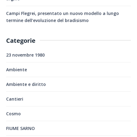
Campi Flegrei, presentato un nuovo modello a lungo
termine dell’evoluzione del bradisismo
Categorie
23 novembre 1980
Ambiente
Ambiente e diritto
Cantieri
Cosmo
FIUME SARNO