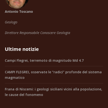
Antonio Toscano
Geologo
Direttore Responsabile Conoscere Geologia
Ultime notizie
Campi Flegrei, terremoto di magnitudo Md 4.7
CAMPI FLEGREI, osservate le “radici” profonde del sistema
magmatico
Frana di Niscemi: i geologi siciliani vicini alla popolazione,
le cause del fonomeno