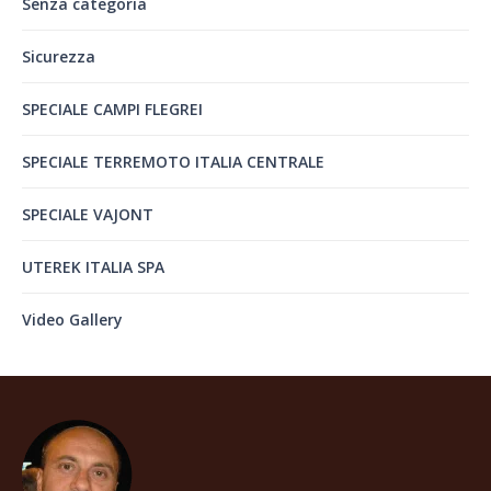
Senza categoria
Sicurezza
SPECIALE CAMPI FLEGREI
SPECIALE TERREMOTO ITALIA CENTRALE
SPECIALE VAJONT
UTEREK ITALIA SPA
Video Gallery