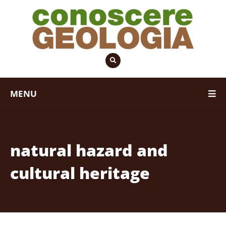
MENU
natural hazard and
cultural heritage