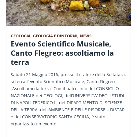
GEOLOGIA
,
GEOLOGIA E DINTORNI
,
NEWS
Evento Scientifico Musicale,
Canto Flegreo: ascoltiamo la
terra
Sabato 21 Maggio 2016, presso il cratere della Solfatara,
si terrà l’evento Scientifico Musicale, Canto Flegreo
“Ascoltiamo la terra” Con il patrocinio del CONSIGLIO
NAZIONALE dei GEOLOGI, dell’UNIVERSITA’ DEGLI STUDI
DI NAPOLI FEDERICO II, del DIPARTIMENTO DI SCIENZE
DELLA TERRA, dell’AMBIENTE E DELLE RISORSE – DiSTAR
e del CONSERVATORIO SANTA CECILIA, è stato
organizzato un evento…