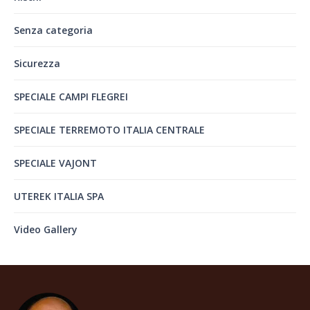
Senza categoria
Sicurezza
SPECIALE CAMPI FLEGREI
SPECIALE TERREMOTO ITALIA CENTRALE
SPECIALE VAJONT
UTEREK ITALIA SPA
Video Gallery