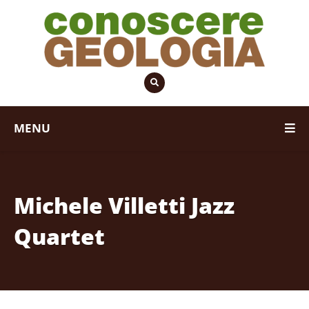
MENU
Michele Villetti Jazz
Quartet