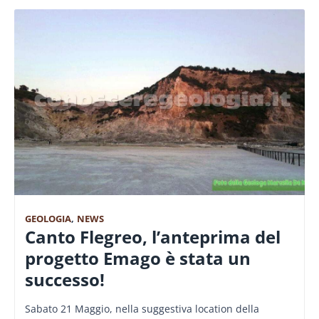
GEOLOGIA
,
NEWS
Canto Flegreo, l’anteprima del
progetto Emago è stata un
successo!
Sabato 21 Maggio, nella suggestiva location della