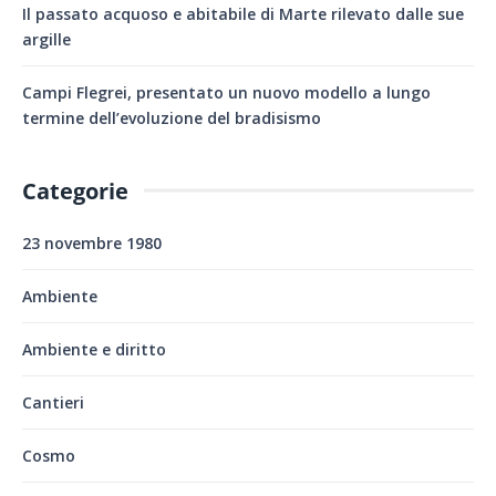
Il passato acquoso e abitabile di Marte rilevato dalle sue
argille
Campi Flegrei, presentato un nuovo modello a lungo
termine dell’evoluzione del bradisismo
Categorie
23 novembre 1980
Ambiente
Ambiente e diritto
Cantieri
Cosmo