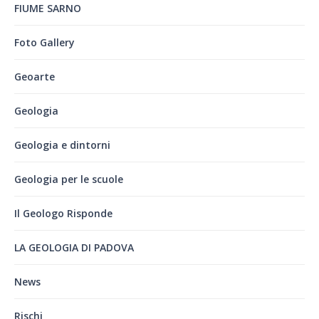
FIUME SARNO
Foto Gallery
Geoarte
Geologia
Geologia e dintorni
Geologia per le scuole
Il Geologo Risponde
LA GEOLOGIA DI PADOVA
News
Rischi