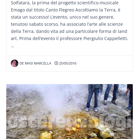
Solfatara, la prima del progetto scientifico-musicale
Emago dal titolo Canto Flegreo Ascoltiamo la Terra, è
stata un successo! L’evento, unico nel suo genere,
tenutosi sabato scorso, ha associato l’arte alle scienze
della Terra, dando vita ad una particolare forma di land
art. Prima dell’evento il professore Piergiulio Cappelletti,
…
DE MASI MARCELLA
25/05/2016