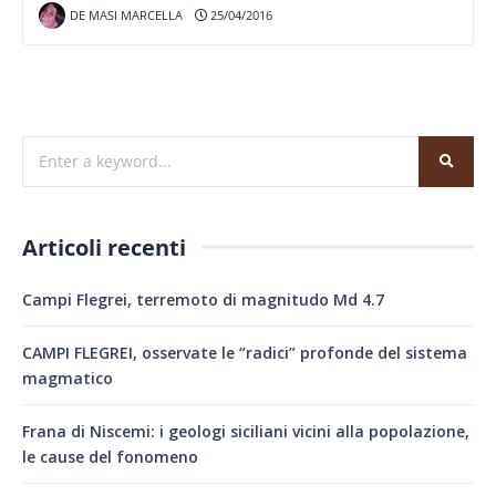
DE MASI MARCELLA
25/04/2016
Articoli recenti
Campi Flegrei, terremoto di magnitudo Md 4.7
CAMPI FLEGREI, osservate le “radici” profonde del sistema
magmatico
Frana di Niscemi: i geologi siciliani vicini alla popolazione,
le cause del fonomeno