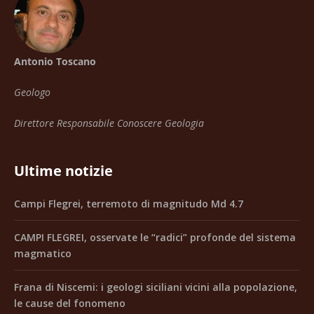
Antonio Toscano
Geologo
Direttore Responsabile Conoscere Geologia
Ultime notizie
Campi Flegrei, terremoto di magnitudo Md 4.7
CAMPI FLEGREI, osservate le “radici” profonde del sistema
magmatico
Frana di Niscemi: i geologi siciliani vicini alla popolazione,
le cause del fonomeno