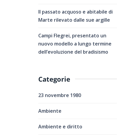
Il passato acquoso e abitabile di
Marte rilevato dalle sue argille
Campi Flegrei, presentato un
nuovo modello a lungo termine
dell’evoluzione del bradisismo
Categorie
23 novembre 1980
Ambiente
Ambiente e diritto