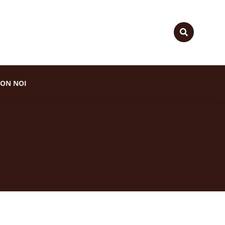
ON NOI