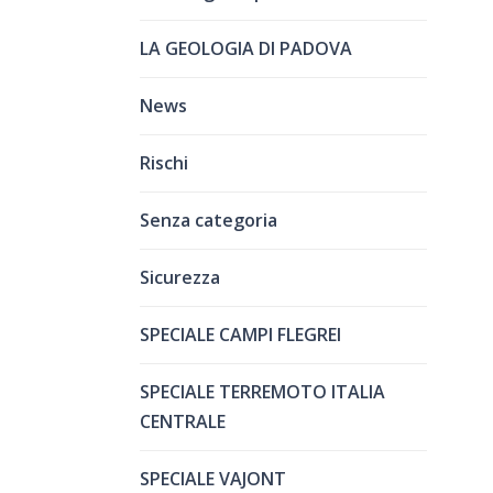
LA GEOLOGIA DI PADOVA
News
Rischi
Senza categoria
Sicurezza
SPECIALE CAMPI FLEGREI
SPECIALE TERREMOTO ITALIA
CENTRALE
SPECIALE VAJONT