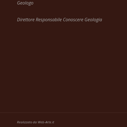
Geologo
Direttore Responsabile Conoscere Geologia
Realizzato da
Web-Arte.it