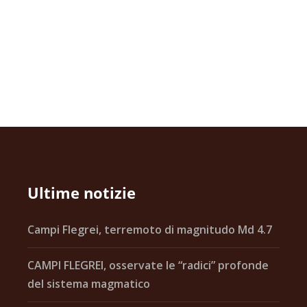
Ultime notizie
Campi Flegrei, terremoto di magnitudo Md 4.7
CAMPI FLEGREI, osservate le “radici” profonde
del sistema magmatico