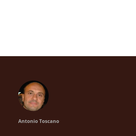
Antonio Toscano