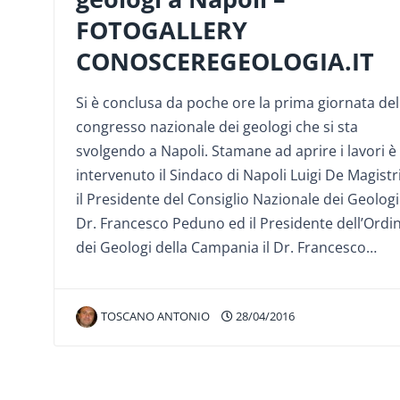
FOTOGALLERY
CONOSCEREGEOLOGIA.IT
Si è conclusa da poche ore la prima giornata del
congresso nazionale dei geologi che si sta
svolgendo a Napoli. Stamane ad aprire i lavori è
intervenuto il Sindaco di Napoli Luigi De Magistri
il Presidente del Consiglio Nazionale dei Geologi
Dr. Francesco Peduno ed il Presidente dell’Ordi
dei Geologi della Campania il Dr. Francesco…
TOSCANO ANTONIO
28/04/2016