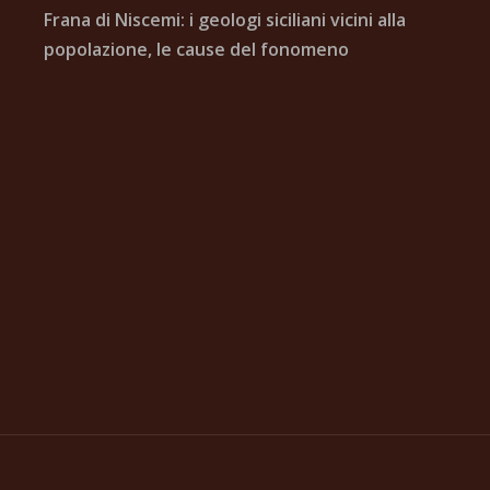
Frana di Niscemi: i geologi siciliani vicini alla
popolazione, le cause del fonomeno