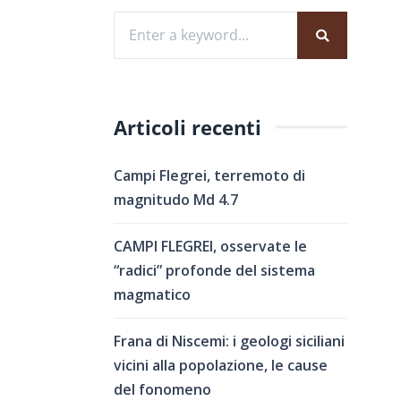
Articoli recenti
Campi Flegrei, terremoto di
magnitudo Md 4.7
CAMPI FLEGREI, osservate le
“radici” profonde del sistema
magmatico
Frana di Niscemi: i geologi siciliani
vicini alla popolazione, le cause
del fonomeno