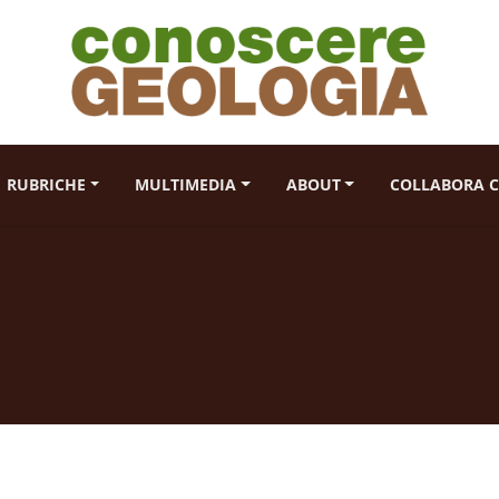
RUBRICHE
MULTIMEDIA
ABOUT
COLLABORA C