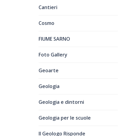
Cantieri
Cosmo
FIUME SARNO
Foto Gallery
Geoarte
Geologia
Geologia e dintorni
Geologia per le scuole
Il Geologo Risponde