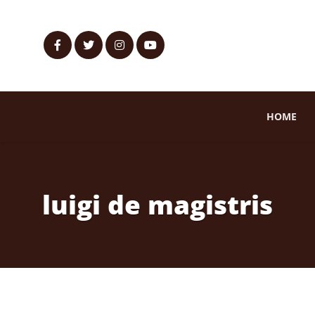
HOME
luigi de magistris