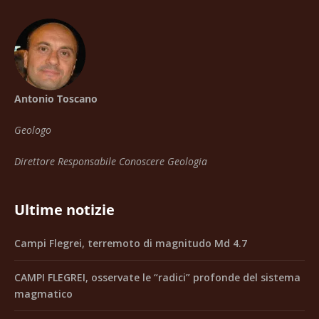
Antonio Toscano
Geologo
Direttore Responsabile Conoscere Geologia
Ultime notizie
Campi Flegrei, terremoto di magnitudo Md 4.7
CAMPI FLEGREI, osservate le “radici” profonde del sistema
magmatico