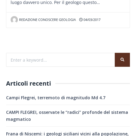
luogo davvero unico. Per il geologo questo…
REDAZIONE CONOSCERE GEOLOGIA
04/03/2017
Articoli recenti
Campi Flegrei, terremoto di magnitudo Md 4.7
CAMPI FLEGREI, osservate le “radici” profonde del sistema
magmatico
Frana di Niscemi: i geologi siciliani vicini alla popolazione,