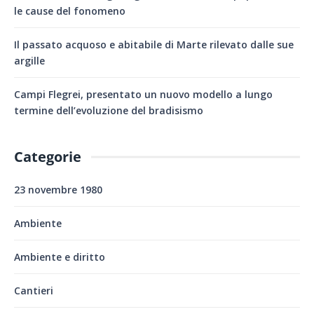
le cause del fonomeno
Il passato acquoso e abitabile di Marte rilevato dalle sue
argille
Campi Flegrei, presentato un nuovo modello a lungo
termine dell’evoluzione del bradisismo
Categorie
23 novembre 1980
Ambiente
Ambiente e diritto
Cantieri