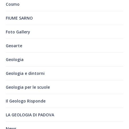
Cosmo
FIUME SARNO
Foto Gallery
Geoarte
Geologia
Geologia e dintorni
Geologia per le scuole
Il Geologo Risponde
LA GEOLOGIA DI PADOVA
News