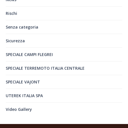
Rischi
Senza categoria
Sicurezza
SPECIALE CAMPI FLEGREI
SPECIALE TERREMOTO ITALIA CENTRALE
SPECIALE VAJONT
UTEREK ITALIA SPA
Video Gallery