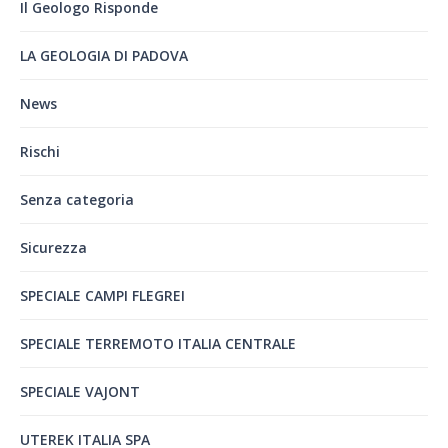
Il Geologo Risponde
LA GEOLOGIA DI PADOVA
News
Rischi
Senza categoria
Sicurezza
SPECIALE CAMPI FLEGREI
SPECIALE TERREMOTO ITALIA CENTRALE
SPECIALE VAJONT
UTEREK ITALIA SPA