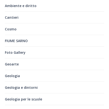
Ambiente e diritto
Cantieri
Cosmo
FIUME SARNO
Foto Gallery
Geoarte
Geologia
Geologia e dintorni
Geologia per le scuole