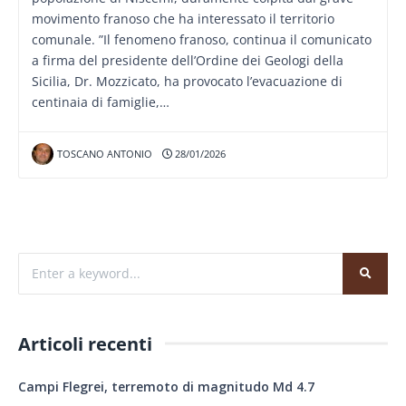
movimento franoso che ha interessato il territorio
comunale. ”Il fenomeno franoso, continua il comunicato
a firma del presidente dell’Ordine dei Geologi della
Sicilia, Dr. Mozzicato, ha provocato l’evacuazione di
centinaia di famiglie,…
TOSCANO ANTONIO
28/01/2026
Articoli recenti
Campi Flegrei, terremoto di magnitudo Md 4.7