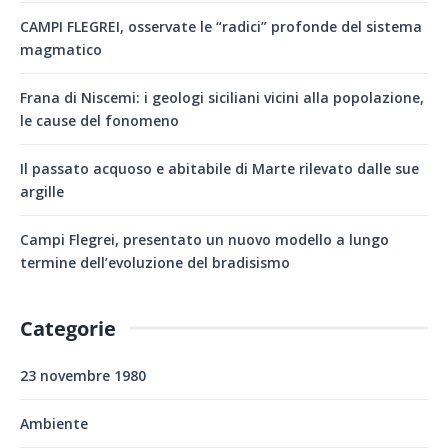
CAMPI FLEGREI, osservate le “radici” profonde del sistema
magmatico
Frana di Niscemi: i geologi siciliani vicini alla popolazione,
le cause del fonomeno
Il passato acquoso e abitabile di Marte rilevato dalle sue
argille
Campi Flegrei, presentato un nuovo modello a lungo
termine dell’evoluzione del bradisismo
Categorie
23 novembre 1980
Ambiente