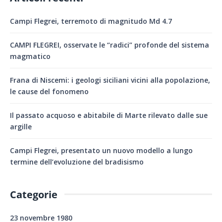
Campi Flegrei, terremoto di magnitudo Md 4.7
CAMPI FLEGREI, osservate le “radici” profonde del sistema
magmatico
Frana di Niscemi: i geologi siciliani vicini alla popolazione,
le cause del fonomeno
Il passato acquoso e abitabile di Marte rilevato dalle sue
argille
Campi Flegrei, presentato un nuovo modello a lungo
termine dell’evoluzione del bradisismo
Categorie
23 novembre 1980