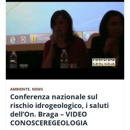
AMBIENTE
,
NEWS
Conferenza nazionale sul
rischio idrogeologico, i saluti
dell’On. Braga – VIDEO
CONOSCEREGEOLOGIA