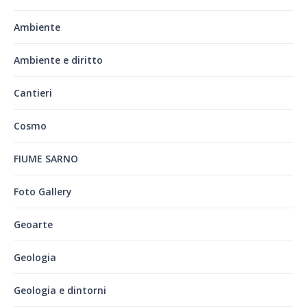
Ambiente
Ambiente e diritto
Cantieri
Cosmo
FIUME SARNO
Foto Gallery
Geoarte
Geologia
Geologia e dintorni