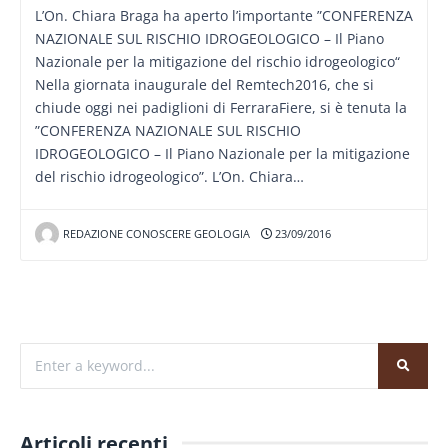
L’On. Chiara Braga ha aperto l’importante ”CONFERENZA
NAZIONALE SUL RISCHIO IDROGEOLOGICO – Il Piano
Nazionale per la mitigazione del rischio idrogeologico“
Nella giornata inaugurale del Remtech2016, che si
chiude oggi nei padiglioni di FerraraFiere, si è tenuta la
”CONFERENZA NAZIONALE SUL RISCHIO
IDROGEOLOGICO – Il Piano Nazionale per la mitigazione
del rischio idrogeologico”. L’On. Chiara…
REDAZIONE CONOSCERE GEOLOGIA
23/09/2016
Articoli recenti