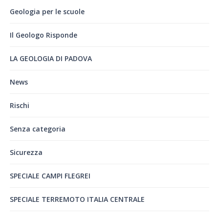
Geologia per le scuole
Il Geologo Risponde
LA GEOLOGIA DI PADOVA
News
Rischi
Senza categoria
Sicurezza
SPECIALE CAMPI FLEGREI
SPECIALE TERREMOTO ITALIA CENTRALE