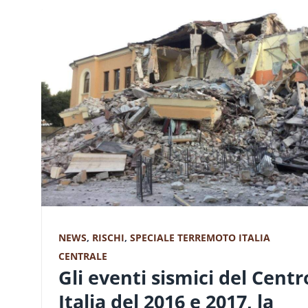
NEWS
,
RISCHI
,
SPECIALE TERREMOTO ITALIA
CENTRALE
Gli eventi sismici del Centr
Italia del 2016 e 2017, la