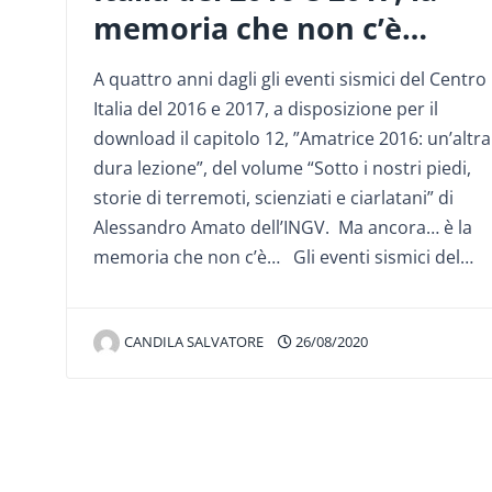
memoria che non c’è…
A quattro anni dagli gli eventi sismici del Centro
Italia del 2016 e 2017, a disposizione per il
download il capitolo 12, ”Amatrice 2016: un’altra
dura lezione”, del volume “Sotto i nostri piedi,
storie di terremoti, scienziati e ciarlatani” di
Alessandro Amato dell’INGV. Ma ancora… è la
memoria che non c’è… Gli eventi sismici del…
CANDILA SALVATORE
26/08/2020