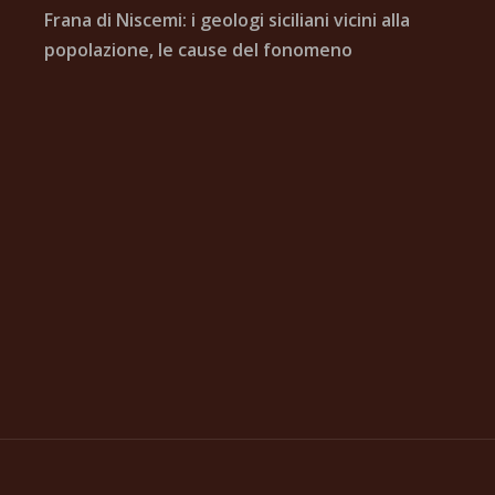
Frana di Niscemi: i geologi siciliani vicini alla
popolazione, le cause del fonomeno