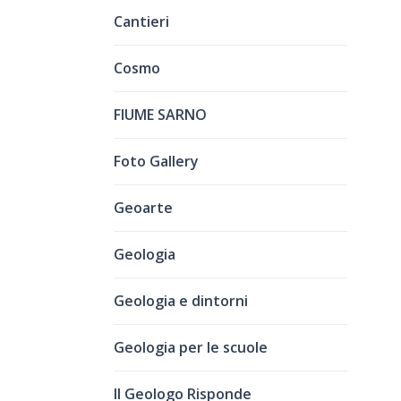
Cantieri
Cosmo
FIUME SARNO
Foto Gallery
Geoarte
Geologia
Geologia e dintorni
Geologia per le scuole
Il Geologo Risponde