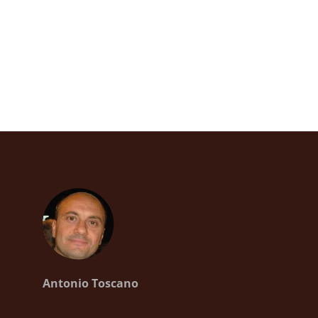
Antonio Toscano