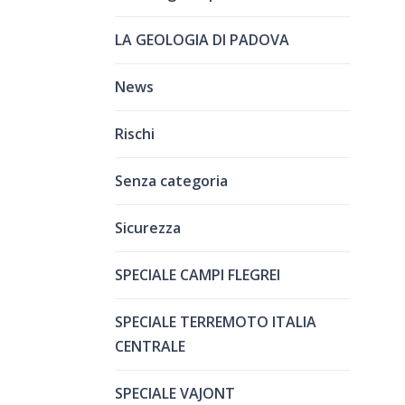
LA GEOLOGIA DI PADOVA
News
Rischi
Senza categoria
Sicurezza
SPECIALE CAMPI FLEGREI
SPECIALE TERREMOTO ITALIA
CENTRALE
SPECIALE VAJONT