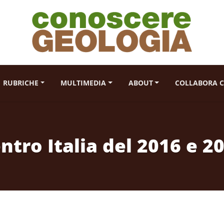
RUBRICHE
MULTIMEDIA
ABOUT
COLLABORA C
ntro Italia del 2016 e 2