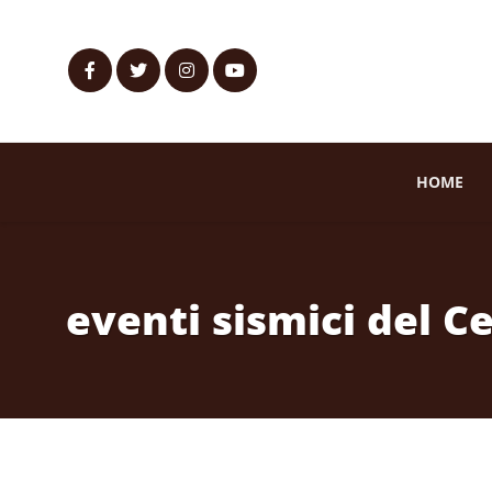
HOME
eventi sismici del Ce