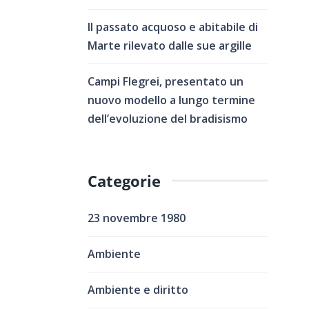
Il passato acquoso e abitabile di
Marte rilevato dalle sue argille
Campi Flegrei, presentato un
nuovo modello a lungo termine
dell’evoluzione del bradisismo
Categorie
23 novembre 1980
Ambiente
Ambiente e diritto