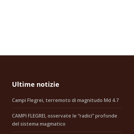
Ultime notizie
Campi Flegrei, terremoto di magnitudo Md 4.7
CAMPI FLEGREI, osservate le “radici” profonde
del sistema magmatico