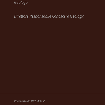
Geologo
Direttore Responsabile Conoscere Geologia
Realizzato da
Web-Arte.it