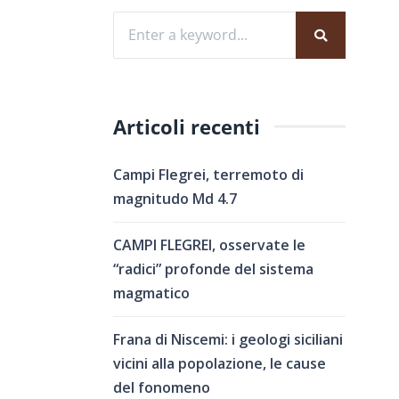
Articoli recenti
Campi Flegrei, terremoto di
magnitudo Md 4.7
CAMPI FLEGREI, osservate le
“radici” profonde del sistema
magmatico
Frana di Niscemi: i geologi siciliani
vicini alla popolazione, le cause
del fonomeno