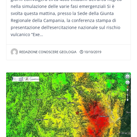
nella simulazione delle varie fasi emergenziali Si è
svolta questa mattina, presso la Sede della Giunta
Regionale della Campania, la conferenza stampa di
presentazione dell’esercitazione nazionale sul rischio
vulcanico “Exe…
REDAZIONE CONOSCERE GEOLOGIA
10/10/2019