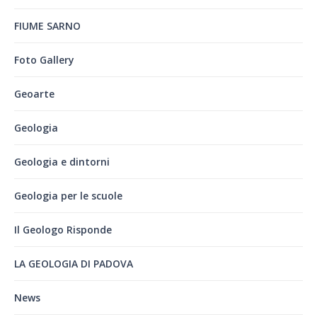
FIUME SARNO
Foto Gallery
Geoarte
Geologia
Geologia e dintorni
Geologia per le scuole
Il Geologo Risponde
LA GEOLOGIA DI PADOVA
News