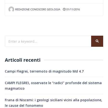
REDAZIONE CONOSCERE GEOLOGIA
01/11/2016
Articoli recenti
Campi Flegrei, terremoto di magnitudo Md 4.7
CAMPI FLEGREI, osservate le “radici” profonde del sistema
magmatico
Frana di Niscemi: i geologi siciliani vicini alla popolazione,
le cause del fonomeno