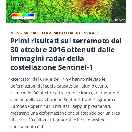
NEWS
,
SPECIALE TERREMOTO ITALIA CENTRALE
Primi risultati sul terremoto del
30 ottobre 2016 ottenuti dalle
immagini radar della
costellazione Sentinel-1
Ricercatori del CNR e dell’INGV hanno rilevato le
deformazioni del suolo causate dall’ultimo evento
sismico del 30 ottobre attraverso le immagini radar dei
sensori della costellazione Sentinel-1 del Programma
Europeo Copernicus. I risultati, seppur preliminari,
mostrano una deformazione che si estende per un’area
di circa 130 chilometri quadrati e il cui massimo
spostamento è di…