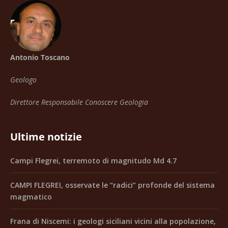
Antonio Toscano
Geologo
Direttore Responsabile Conoscere Geologia
Ultime notizie
Campi Flegrei, terremoto di magnitudo Md 4.7
CAMPI FLEGREI, osservate le “radici” profonde del sistema
magmatico
Frana di Niscemi: i geologi siciliani vicini alla popolazione,