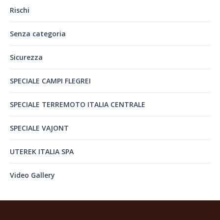
Rischi
Senza categoria
Sicurezza
SPECIALE CAMPI FLEGREI
SPECIALE TERREMOTO ITALIA CENTRALE
SPECIALE VAJONT
UTEREK ITALIA SPA
Video Gallery