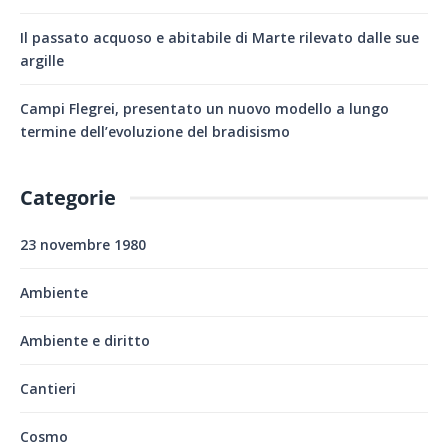
Il passato acquoso e abitabile di Marte rilevato dalle sue
argille
Campi Flegrei, presentato un nuovo modello a lungo
termine dell’evoluzione del bradisismo
Categorie
23 novembre 1980
Ambiente
Ambiente e diritto
Cantieri
Cosmo