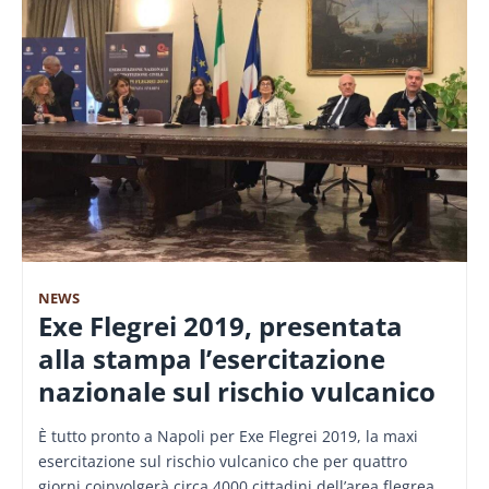
NEWS
Exe Flegrei 2019, presentata
alla stampa l’esercitazione
nazionale sul rischio vulcanico
È tutto pronto a Napoli per Exe Flegrei 2019, la maxi
esercitazione sul rischio vulcanico che per quattro
giorni coinvolgerà circa 4000 cittadini dell’area flegrea