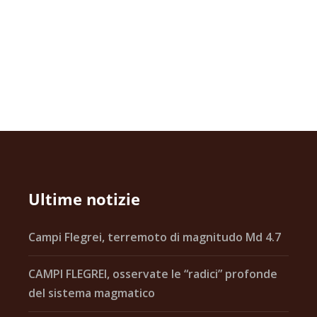
Ultime notizie
Campi Flegrei, terremoto di magnitudo Md 4.7
CAMPI FLEGREI, osservate le “radici” profonde
del sistema magmatico