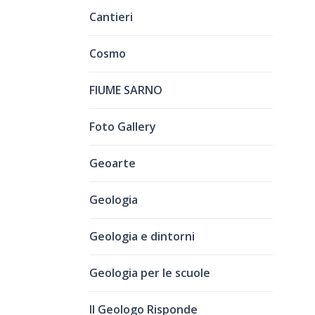
Cantieri
Cosmo
FIUME SARNO
Foto Gallery
Geoarte
Geologia
Geologia e dintorni
Geologia per le scuole
Il Geologo Risponde