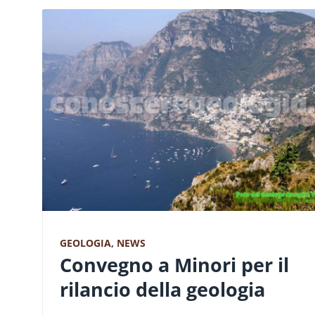
GEOLOGIA
,
NEWS
Convegno a Minori per il
rilancio della geologia