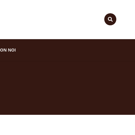
ON NOI