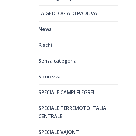
LA GEOLOGIA DI PADOVA
News
Rischi
Senza categoria
Sicurezza
SPECIALE CAMPI FLEGREI
SPECIALE TERREMOTO ITALIA
CENTRALE
SPECIALE VAJONT