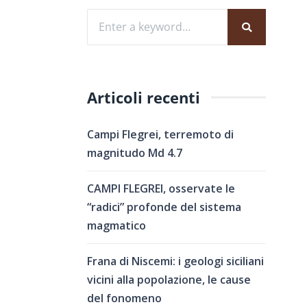
Articoli recenti
Campi Flegrei, terremoto di
magnitudo Md 4.7
CAMPI FLEGREI, osservate le
“radici” profonde del sistema
magmatico
Frana di Niscemi: i geologi siciliani
vicini alla popolazione, le cause
del fonomeno