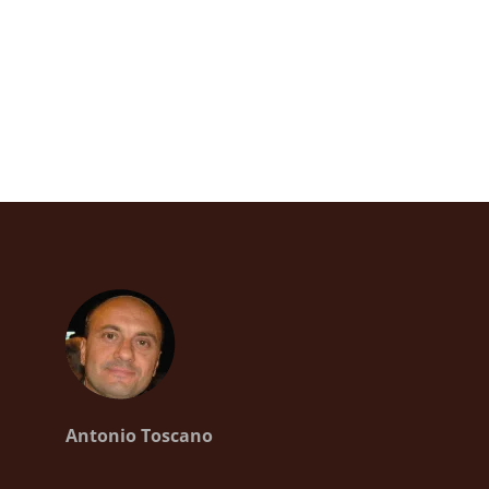
Antonio Toscano