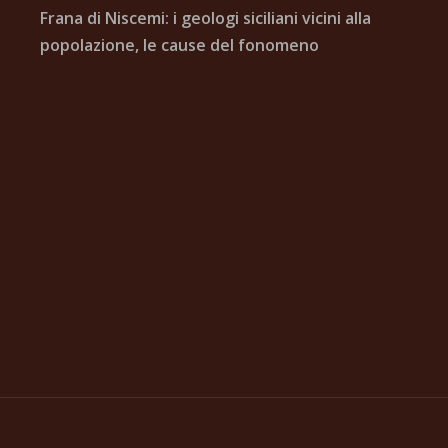
Frana di Niscemi: i geologi siciliani vicini alla
popolazione, le cause del fonomeno