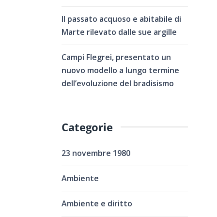
Il passato acquoso e abitabile di
Marte rilevato dalle sue argille
Campi Flegrei, presentato un
nuovo modello a lungo termine
dell’evoluzione del bradisismo
Categorie
23 novembre 1980
Ambiente
Ambiente e diritto