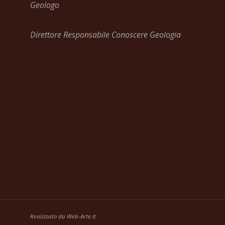
Geologo
Direttore Responsabile Conoscere Geologia
Realizzato da
Web-Arte.it