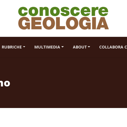
RUBRICHE
MULTIMEDIA
ABOUT
COLLABORA C
no