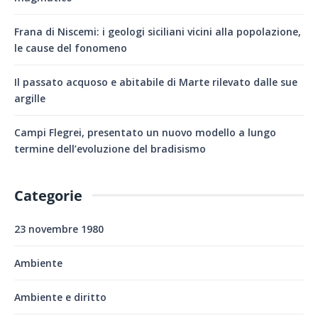
Frana di Niscemi: i geologi siciliani vicini alla popolazione,
le cause del fonomeno
Il passato acquoso e abitabile di Marte rilevato dalle sue
argille
Campi Flegrei, presentato un nuovo modello a lungo
termine dell’evoluzione del bradisismo
Categorie
23 novembre 1980
Ambiente
Ambiente e diritto