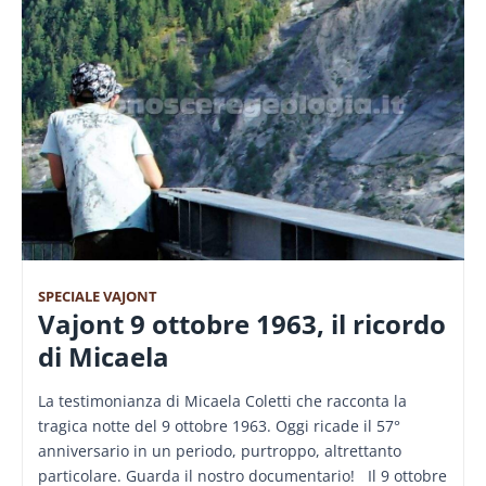
SPECIALE VAJONT
Vajont 9 ottobre 1963, il ricordo
di Micaela
La testimonianza di Micaela Coletti che racconta la
tragica notte del 9 ottobre 1963. Oggi ricade il 57°
anniversario in un periodo, purtroppo, altrettanto
particolare. Guarda il nostro documentario! Il 9 ottobre