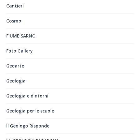
Cantieri
Cosmo
FIUME SARNO
Foto Gallery
Geoarte
Geologia
Geologia e dintorni
Geologia per le scuole
Il Geologo Risponde