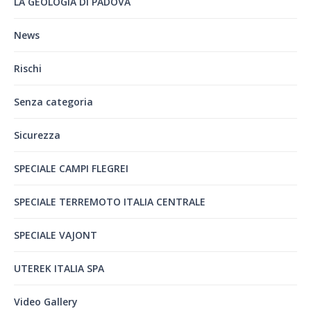
LA GEOLOGIA DI PADOVA
News
Rischi
Senza categoria
Sicurezza
SPECIALE CAMPI FLEGREI
SPECIALE TERREMOTO ITALIA CENTRALE
SPECIALE VAJONT
UTEREK ITALIA SPA
Video Gallery