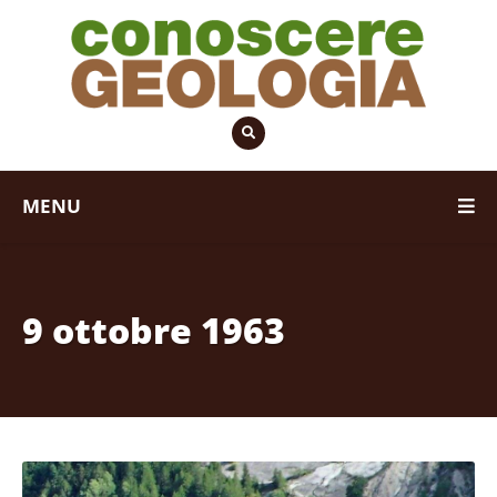
MENU
9 ottobre 1963