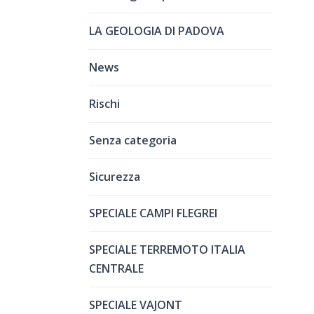
LA GEOLOGIA DI PADOVA
News
Rischi
Senza categoria
Sicurezza
SPECIALE CAMPI FLEGREI
SPECIALE TERREMOTO ITALIA
CENTRALE
SPECIALE VAJONT