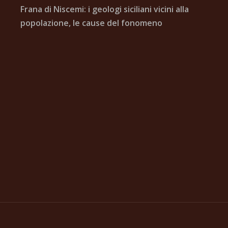
Frana di Niscemi: i geologi siciliani vicini alla
popolazione, le cause del fonomeno