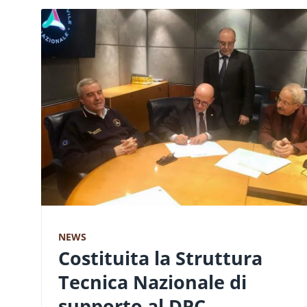
NEWS
Costituita la Struttura
Tecnica Nazionale di
supporto al DPC