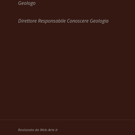
Geologo
Direttore Responsabile Conoscere Geologia
Realizzato da
Web-Arte.it