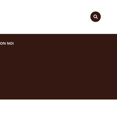
ON NOI