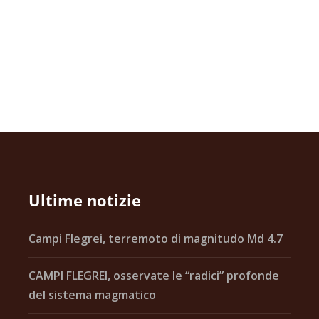
Ultime notizie
Campi Flegrei, terremoto di magnitudo Md 4.7
CAMPI FLEGREI, osservate le “radici” profonde
del sistema magmatico