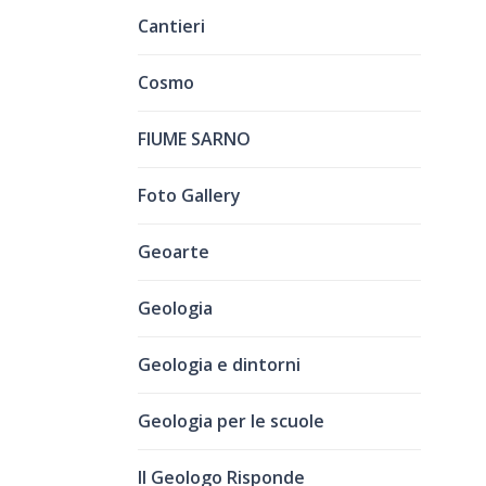
Cantieri
Cosmo
FIUME SARNO
Foto Gallery
Geoarte
Geologia
Geologia e dintorni
Geologia per le scuole
Il Geologo Risponde