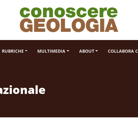
RUBRICHE
MULTIMEDIA
ABOUT
COLLABORA C
azionale