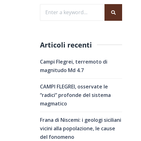
Articoli recenti
Campi Flegrei, terremoto di
magnitudo Md 4.7
CAMPI FLEGREI, osservate le
“radici” profonde del sistema
magmatico
Frana di Niscemi: i geologi siciliani
vicini alla popolazione, le cause
del fonomeno