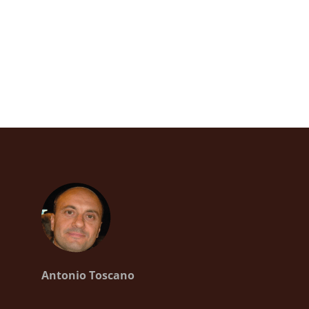
Antonio Toscano