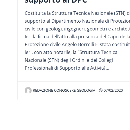
Costituita la Struttura Tecnica Nazionale (STN) d
supporto al Dipartimento Nazionale di Protezio
civile con geologi, ingegneri, geometri e architett
Ieri la firma dell’atto alla presenza del Capo dell
Protezione civile Angelo Borrelli E’ stata costitui
ieri, con atto notarile, la “Struttura Tecnica
Nazionale (STN) degli Ordini e dei Collegi
Professionali di Supporto alle Attività…
REDAZIONE CONOSCERE GEOLOGIA
07/02/2020