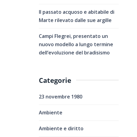
Il passato acquoso e abitabile di
Marte rilevato dalle sue argille
Campi Flegrei, presentato un
nuovo modello a lungo termine
dell’evoluzione del bradisismo
Categorie
23 novembre 1980
Ambiente
Ambiente e diritto