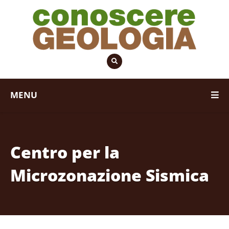
MENU
Centro per la
Microzonazione Sismica