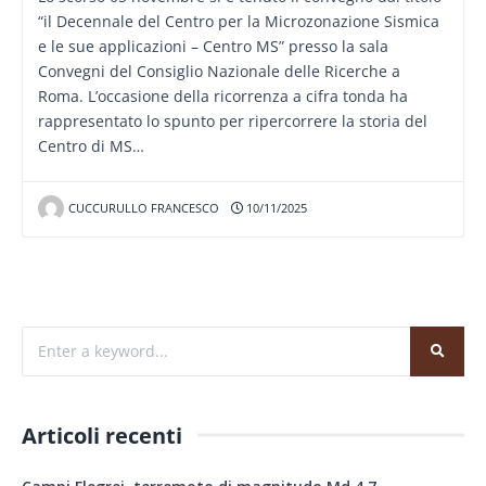
“il Decennale del Centro per la Microzonazione Sismica
e le sue applicazioni – Centro MS” presso la sala
Convegni del Consiglio Nazionale delle Ricerche a
Roma. L’occasione della ricorrenza a cifra tonda ha
rappresentato lo spunto per ripercorrere la storia del
Centro di MS…
CUCCURULLO FRANCESCO
10/11/2025
Articoli recenti