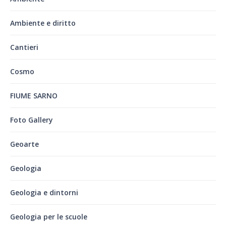
Ambiente e diritto
Cantieri
Cosmo
FIUME SARNO
Foto Gallery
Geoarte
Geologia
Geologia e dintorni
Geologia per le scuole