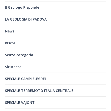
Il Geologo Risponde
LA GEOLOGIA DI PADOVA
News
Rischi
Senza categoria
Sicurezza
SPECIALE CAMPI FLEGREI
SPECIALE TERREMOTO ITALIA CENTRALE
SPECIALE VAJONT