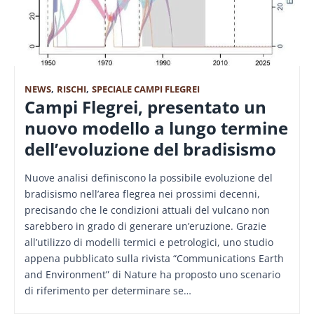
NEWS
,
RISCHI
,
SPECIALE CAMPI FLEGREI
Campi Flegrei, presentato un
nuovo modello a lungo termine
dell’evoluzione del bradisismo
Nuove analisi definiscono la possibile evoluzione del
bradisismo nell’area flegrea nei prossimi decenni,
precisando che le condizioni attuali del vulcano non
sarebbero in grado di generare un’eruzione. Grazie
all’utilizzo di modelli termici e petrologici, uno studio
appena pubblicato sulla rivista “Communications Earth
and Environment” di Nature ha proposto uno scenario
di riferimento per determinare se…