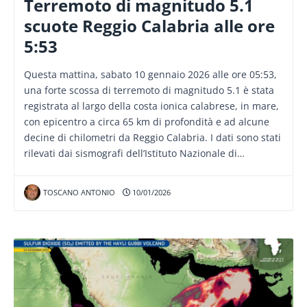
Terremoto di magnitudo 5.1
scuote Reggio Calabria alle ore
5:53
Questa mattina, sabato 10 gennaio 2026 alle ore 05:53,
una forte scossa di terremoto di magnitudo 5.1 è stata
registrata al largo della costa ionica calabrese, in mare,
con epicentro a circa 65 km di profondità e ad alcune
decine di chilometri da Reggio Calabria. I dati sono stati
rilevati dai sismografi dell’Istituto Nazionale di…
TOSCANO ANTONIO
10/01/2026