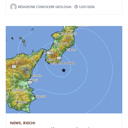
REDAZIONE CONOSCERE GEOLOGIA
12/01/2026
NEWS
,
RISCHI