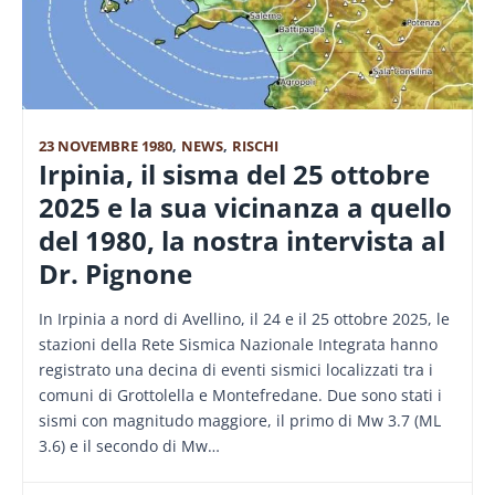
23 NOVEMBRE 1980
,
NEWS
,
RISCHI
Irpinia, il sisma del 25 ottobre
2025 e la sua vicinanza a quello
del 1980, la nostra intervista al
Dr. Pignone
In Irpinia a nord di Avellino, il 24 e il 25 ottobre 2025, le
stazioni della Rete Sismica Nazionale Integrata hanno
registrato una decina di eventi sismici localizzati tra i
comuni di Grottolella e Montefredane. Due sono stati i
sismi con magnitudo maggiore, il primo di Mw 3.7 (ML
3.6) e il secondo di Mw…