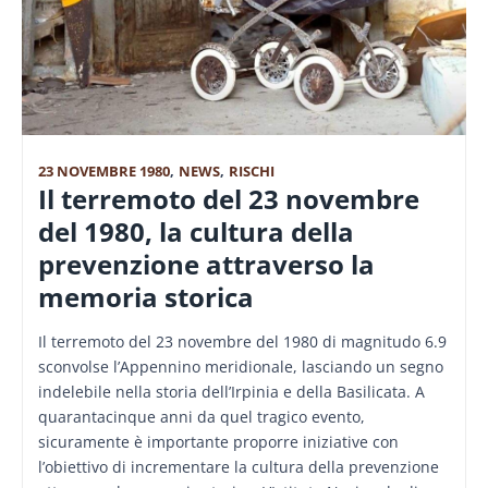
23 NOVEMBRE 1980
,
NEWS
,
RISCHI
Il terremoto del 23 novembre
del 1980, la cultura della
prevenzione attraverso la
memoria storica
Il terremoto del 23 novembre del 1980 di magnitudo 6.9
sconvolse l’Appennino meridionale, lasciando un segno
indelebile nella storia dell’Irpinia e della Basilicata. A
quarantacinque anni da quel tragico evento,
sicuramente è importante proporre iniziative con
l’obiettivo di incrementare la cultura della prevenzione