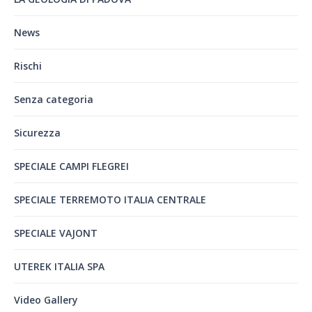
News
Rischi
Senza categoria
Sicurezza
SPECIALE CAMPI FLEGREI
SPECIALE TERREMOTO ITALIA CENTRALE
SPECIALE VAJONT
UTEREK ITALIA SPA
Video Gallery