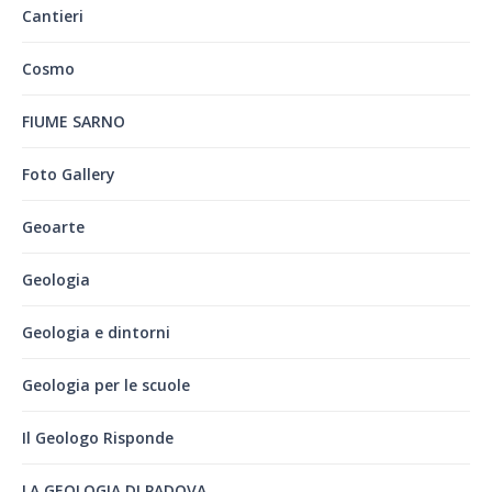
Cantieri
Cosmo
FIUME SARNO
Foto Gallery
Geoarte
Geologia
Geologia e dintorni
Geologia per le scuole
Il Geologo Risponde
LA GEOLOGIA DI PADOVA