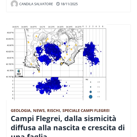
CANDILA SALVATORE
18/11/2025
GEOLOGIA
,
NEWS
,
RISCHI
,
SPECIALE CAMPI FLEGREI
Campi Flegrei, dalla sismicità
diffusa alla nascita e crescita di
una faglia