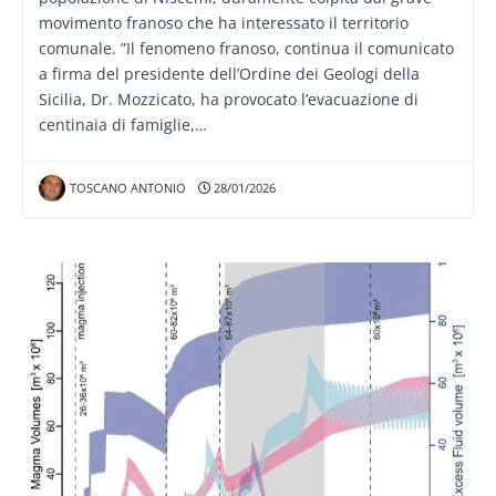
movimento franoso che ha interessato il territorio
comunale. ”Il fenomeno franoso, continua il comunicato
a firma del presidente dell’Ordine dei Geologi della
Sicilia, Dr. Mozzicato, ha provocato l’evacuazione di
centinaia di famiglie,…
TOSCANO ANTONIO
28/01/2026