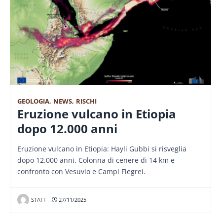
GEOLOGIA
,
NEWS
,
RISCHI
Eruzione vulcano in Etiopia
dopo 12.000 anni
Eruzione vulcano in Etiopia: Hayli Gubbi si risveglia
dopo 12.000 anni. Colonna di cenere di 14 km e
confronto con Vesuvio e Campi Flegrei.
STAFF
27/11/2025