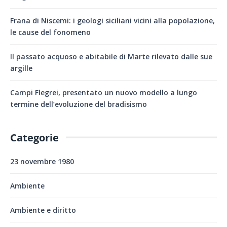
Frana di Niscemi: i geologi siciliani vicini alla popolazione,
le cause del fonomeno
Il passato acquoso e abitabile di Marte rilevato dalle sue
argille
Campi Flegrei, presentato un nuovo modello a lungo
termine dell’evoluzione del bradisismo
Categorie
23 novembre 1980
Ambiente
Ambiente e diritto