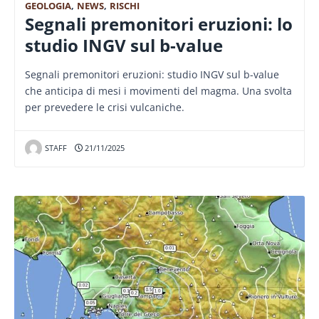
GEOLOGIA
,
NEWS
,
RISCHI
Segnali premonitori eruzioni: lo
studio INGV sul b-value
Segnali premonitori eruzioni: studio INGV sul b-value
che anticipa di mesi i movimenti del magma. Una svolta
per prevedere le crisi vulcaniche.
STAFF
21/11/2025