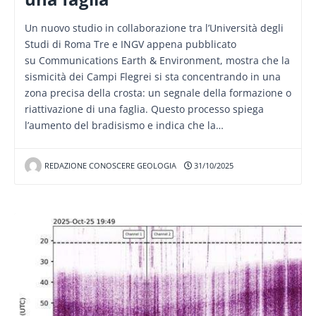
Un nuovo studio in collaborazione tra l’Università degli
Studi di Roma Tre e INGV appena pubblicato
su Communications Earth & Environment, mostra che la
sismicità dei Campi Flegrei si sta concentrando in una
zona precisa della crosta: un segnale della formazione o
riattivazione di una faglia. Questo processo spiega
l’aumento del bradisismo e indica che la…
REDAZIONE CONOSCERE GEOLOGIA
31/10/2025