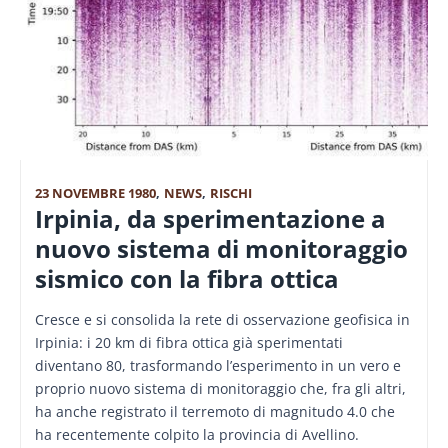
23 NOVEMBRE 1980
,
NEWS
,
RISCHI
Irpinia, da sperimentazione a
nuovo sistema di monitoraggio
sismico con la fibra ottica
Cresce e si consolida la rete di osservazione geofisica in
Irpinia: i 20 km di fibra ottica già sperimentati
diventano 80, trasformando l’esperimento in un vero e
proprio nuovo sistema di monitoraggio che, fra gli altri,
ha anche registrato il terremoto di magnitudo 4.0 che
ha recentemente colpito la provincia di Avellino.