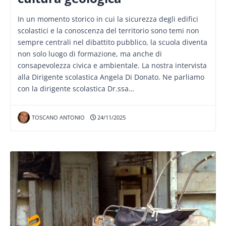
In un momento storico in cui la sicurezza degli edifici
scolastici e la conoscenza del territorio sono temi non
sempre centrali nel dibattito pubblico, la scuola diventa
non solo luogo di formazione, ma anche di
consapevolezza civica e ambientale. La nostra intervista
alla Dirigente scolastica Angela Di Donato. Ne parliamo
con la dirigente scolastica Dr.ssa…
TOSCANO ANTONIO
24/11/2025