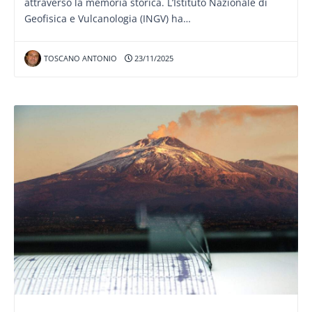
attraverso la memoria storica. L’Istituto Nazionale di
Geofisica e Vulcanologia (INGV) ha…
TOSCANO ANTONIO
23/11/2025